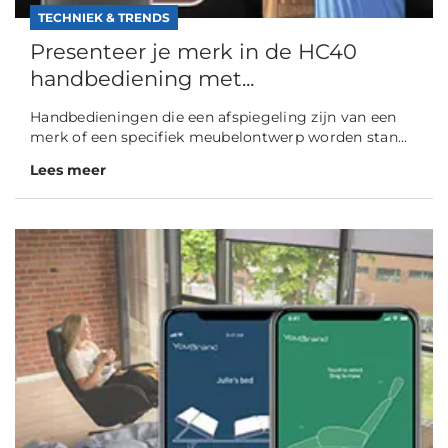
TECHNIEK & TRENDS
Presenteer je merk in de HC40
handbediening met...
Handbedieningen die een afspiegeling zijn van een
merk of een specifiek meubelontwerp worden stan...
Lees meer