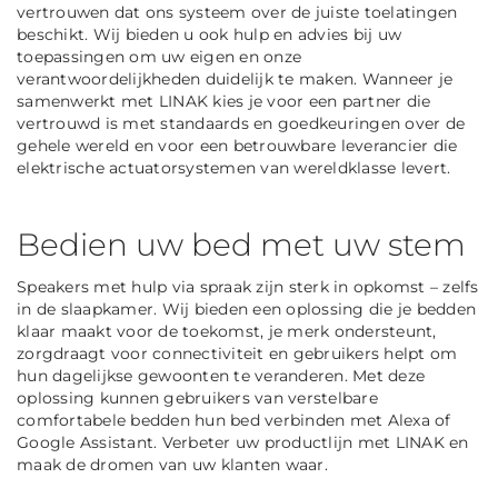
vertrouwen dat ons systeem over de juiste toelatingen
beschikt. Wij bieden u ook hulp en advies bij uw
toepassingen om uw eigen en onze
verantwoordelijkheden duidelijk te maken. Wanneer je
samenwerkt met LINAK kies je voor een partner die
vertrouwd is met standaards en goedkeuringen over de
gehele wereld en voor een betrouwbare leverancier die
elektrische actuatorsystemen van wereldklasse levert.
Bedien uw bed met uw stem
Speakers met hulp via spraak zijn sterk in opkomst – zelfs
in de slaapkamer. Wij bieden een oplossing die je bedden
klaar maakt voor de toekomst, je merk ondersteunt,
zorgdraagt voor connectiviteit en gebruikers helpt om
hun dagelijkse gewoonten te veranderen. Met deze
oplossing kunnen gebruikers van verstelbare
comfortabele bedden hun bed verbinden met Alexa of
Google Assistant. Verbeter uw productlijn met LINAK en
maak de dromen van uw klanten waar.