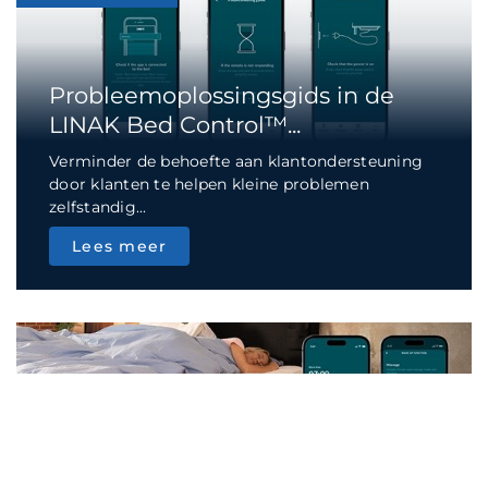
Probleemoplossingsgids in de
LINAK Bed Control™...
Verminder de behoefte aan klantondersteuning
door klanten te helpen kleine problemen
zelfstandig...
Lees meer