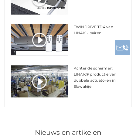
TWINDRIVE TD4 van
LINAK - pairen
Achter de schermen:
LINAK® productie van
dubbele actuatoren in
Slowakije
Nieuws en artikelen