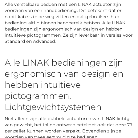
Alle verstelbare bedden met een LINAK actuator zijn
voorzien van een handbediening. Dit betekent dat er
nooit kabels in de weg zitten en dat gebruikers hun
bediening altijd binnen handbereik hebben. Alle LINAK
bedieningen zijn ergonomisch van design en hebben
intuïtieve pictogrammen. Ze zijn leverbaar in versies voor
Standard en Advanced.
Alle LINAK bedieningen zijn
ergonomisch van design en
hebben intuïtieve
pictogrammen.
Lichtgewichtsystemen
Niet alleen zijn alle dubbele actuatoren van LINAK lichtg
van gewicht, het inline ontwerp betekent ook dat deze 79
per pallet kunnen worden verpakt. Bovendien zijn ze
voorzien van twee eenvoudig te bedienen