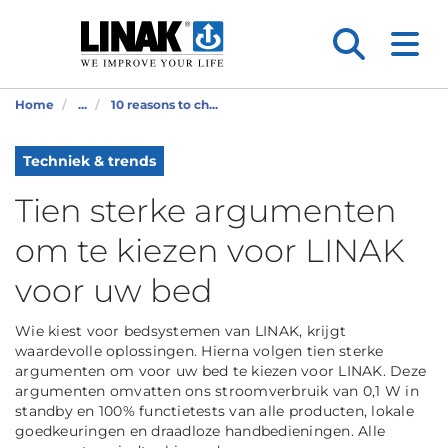
Home
...
10 reasons to ch...
Techniek & trends
Tien sterke argumenten
om te kiezen voor LINAK
voor uw bed
Wie kiest voor bedsystemen van LINAK, krijgt
waardevolle oplossingen. Hierna volgen tien sterke
argumenten om voor uw bed te kiezen voor LINAK. Deze
argumenten omvatten ons stroomverbruik van 0,1 W in
standby en 100% functietests van alle producten, lokale
goedkeuringen en draadloze handbedieningen. Alle