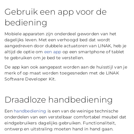
Gebruik een app voor de
bediening
Mobiele apparaten zijn onderdeel geworden van het
dagelijks leven. Met een verhoogd bed dat wordt
aangedreven door dubbele actuatoren van LINAK, heb je
altijd de optie om
een app
op een smartphone of tablet
te gebruiken om je bed te verstellen.
De app kan ook aangepast worden aan de huisstijl van je
merk of op maat worden toegesneden met de LINAK
Software Developer Kit.
Draadloze handbediening
Een
handbediening
is een van de weinige technische
onderdelen van een verstelbaar comfortabel meubel dat
eindgebruikers dagelijks gebruiken. Functionaliteit,
ontwerp en uitstraling moeten hand in hand gaan.