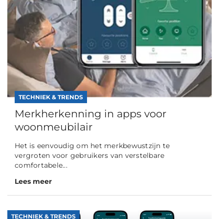
TECHNIEK & TRENDS
Merkherkenning in apps voor
woonmeubilair
Het is eenvoudig om het merkbewustzijn te
vergroten voor gebruikers van verstelbare
comfortabele...
Lees meer
TECHNIEK & TRENDS