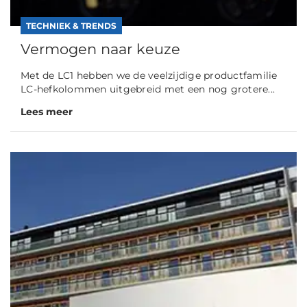
TECHNIEK & TRENDS
Vermogen naar keuze
Met de LC1 hebben we de veelzijdige productfamilie
LC-hefkolommen uitgebreid met een nog grotere...
Lees meer