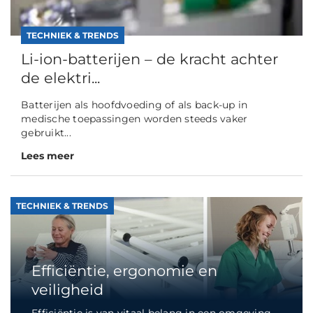
TECHNIEK & TRENDS
Li-ion-batterijen – de kracht achter
de elektri...
Batterijen als hoofdvoeding of als back-up in
medische toepassingen worden steeds vaker
gebruikt...
Lees meer
TECHNIEK & TRENDS
Efficiëntie, ergonomie en
veiligheid