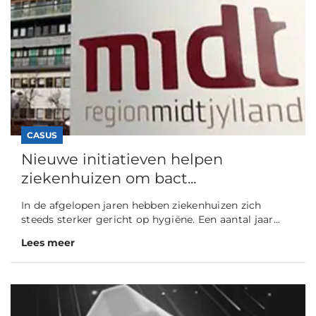
CASUS
Nieuwe initiatieven helpen
ziekenhuizen om bact...
In de afgelopen jaren hebben ziekenhuizen zich
steeds sterker gericht op hygiëne. Een aantal jaar...
Lees meer