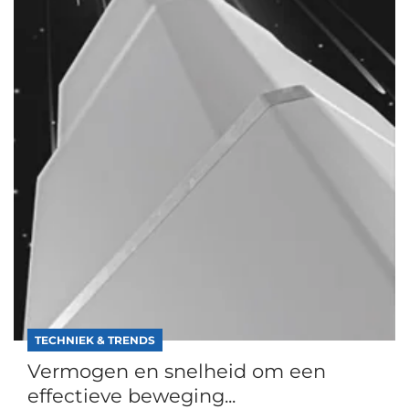
TECHNIEK & TRENDS
Vermogen en snelheid om een
effectieve beweging...