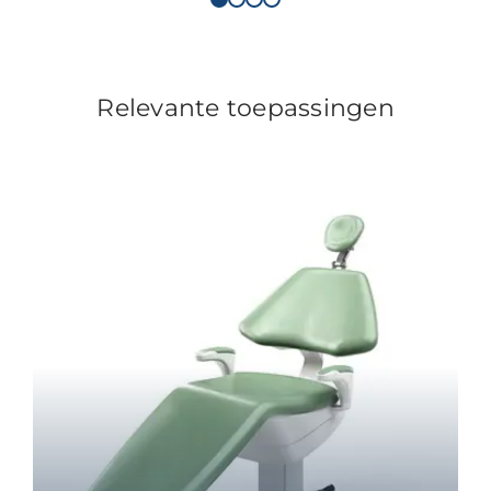
Relevante toepassingen