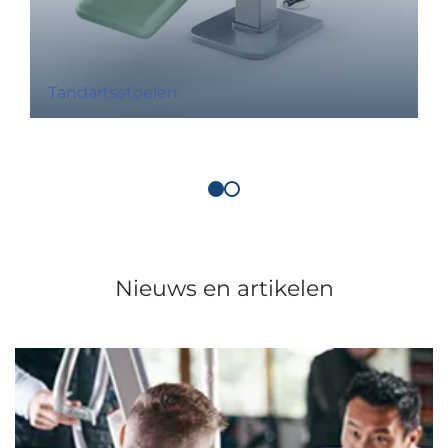
Tandartsstoelen
Nieuws en artikelen