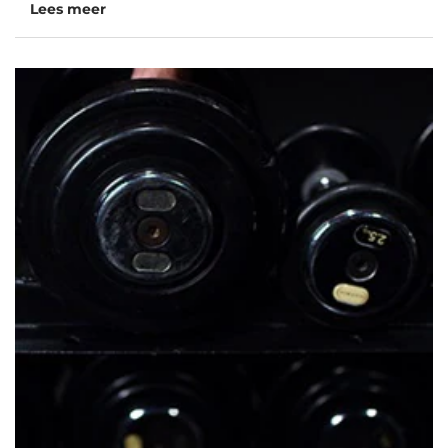
Lees meer