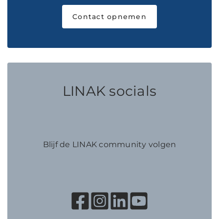
Contact opnemen
LINAK socials
Blijf de LINAK community volgen