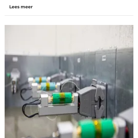
Lees meer