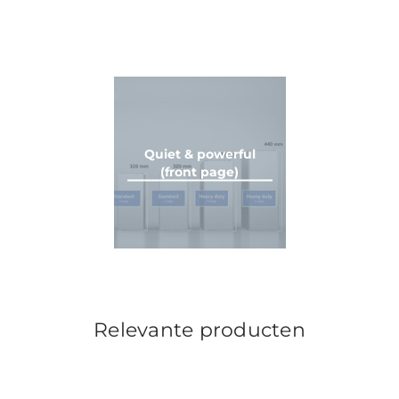
Quiet & powerful
(front page)
Relevante producten