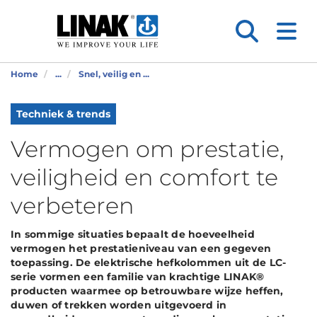
Home
...
Snel, veilig en ...
Techniek & trends
Vermogen om prestatie,
veiligheid en comfort te
verbeteren
In sommige situaties bepaalt de hoeveelheid
vermogen het prestatieniveau van een gegeven
toepassing. De elektrische hefkolommen uit de LC-
serie vormen een familie van krachtige LINAK®
producten waarmee op betrouwbare wijze heffen,
duwen of trekken worden uitgevoerd in