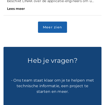
beschikt LINAK over de applicatie-engineers om u...
Lees meer
Heb je vragen?
- Ons team staat klaar om je te helpen met
technische informatie, een project te
starten en meer.