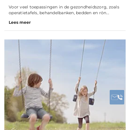
Voor veel toepassingen in de gezondheidszorg, zoals
operatietafels, behandelbanken, bedden en rön...
Lees meer