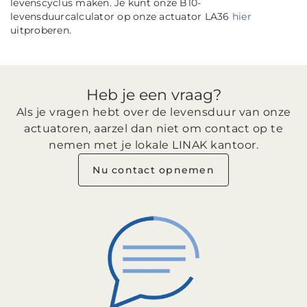
levenscyclus maken. Je kunt onze B10-
levensduurcalculator op onze actuator LA36
hier
uitproberen.
Heb je een vraag?
Als je vragen hebt over de levensduur van onze
actuatoren, aarzel dan niet om contact op te
nemen met je lokale LINAK kantoor.
Nu contact opnemen