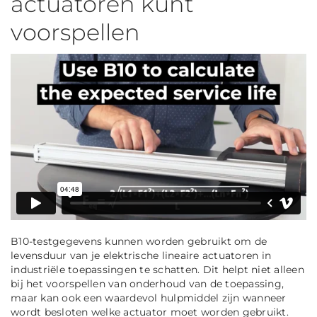
actuatoren kunt
voorspellen
B10-testgegevens kunnen worden gebruikt om de
levensduur van je elektrische lineaire actuatoren in
industriële toepassingen te schatten. Dit helpt niet alleen
bij het voorspellen van onderhoud van de toepassing,
maar kan ook een waardevol hulpmiddel zijn wanneer
wordt besloten welke actuator moet worden gebruikt.