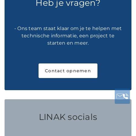
Heb je vragen?
- Ons team staat klaar om je te helpen met
technische informatie, een project te
starten en meer.
Contact opnemen
LINAK socials