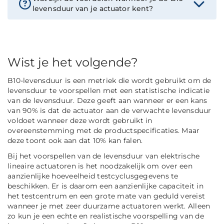
levensduur van je actuator kent?
Wist je het volgende?
B10-levensduur is een metriek die wordt gebruikt om de
levensduur te voorspellen met een statistische indicatie
van de levensduur. Deze geeft aan wanneer er een kans
van 90% is dat de actuator aan de verwachte levensduur
voldoet wanneer deze wordt gebruikt in
overeenstemming met de productspecificaties. Maar
deze toont ook aan dat 10% kan falen.
Bij het voorspellen van de levensduur van elektrische
lineaire actuatoren is het noodzakelijk om over een
aanzienlijke hoeveelheid testcyclusgegevens te
beschikken. Er is daarom een aanzienlijke capaciteit in
het testcentrum en een grote mate van geduld vereist
wanneer je met zeer duurzame actuatoren werkt. Alleen
zo kun je een echte en realistische voorspelling van de