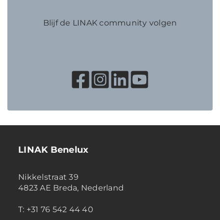
Blijf de LINAK community volgen
LINAK Benelux
Nikkelstraat 39
4823 AE Breda, Nederland
T: +31 76 542 44 40