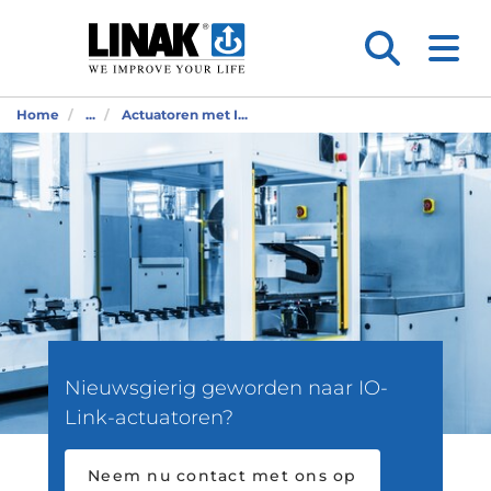
Home
...
Actuatoren met I...
Nieuwsgierig geworden naar IO-
Link-actuatoren?
Neem nu contact met ons op