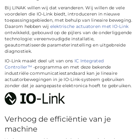
Bij LINAK willen wij dat veranderen. Wij willen de vele
voordelen die IO-Link biedt, introduceren in nieuwe
toepassingsgebieden, met behulp van lineaire beweging.
Daarom hebben wij
elektrische actuatoren met IO-Link
ontwikkeld, gebouwd op de pijlers van de onderliggende
technologie: vereenvoudigde installatie,
geautomatiseerde parameterinstelling en uitgebreide
diagnostiek.
IO-Link maakt deel uit van ons
IC Integrated
Controller™
-programma en met deze bekende
industriële communicatiestandaard kan je lineaire
actuatorbewegingen in je IO-Link-systeem gebruiken
zonder dat je aangepaste elektronica hoeft te gebruiken.
Verhoog de efficiëntie van je
machine