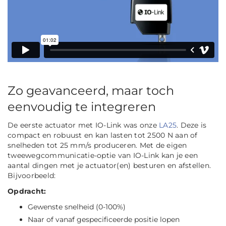
Zo geavanceerd, maar toch
eenvoudig te integreren
De eerste actuator met IO-Link was onze
LA25
. Deze is
compact en robuust en kan lasten tot 2500 N aan of
snelheden tot 25 mm/s produceren. Met de eigen
tweewegcommunicatie-optie van IO-Link kan je een
aantal dingen met je actuator(en) besturen en afstellen.
Bijvoorbeeld:
Opdracht:
Gewenste snelheid (0-100%)
Naar of vanaf gespecificeerde positie lopen