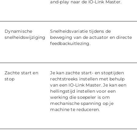
and-play naar de IO-Link Master.
Dynamische
Snelheidsvariatie tijdens de
snelheidswijziging
beweging van de actuator en directe
feedbackuitlezing.
Zachte start en
Je kan zachte start- en stoptijden
stop
rechtstreeks instellen met behulp
van een IO-Link Master. Je kan een
hellingstijd instellen voor een
werking die soepeler is om
mechanische spanning op je
machine te reduceren.