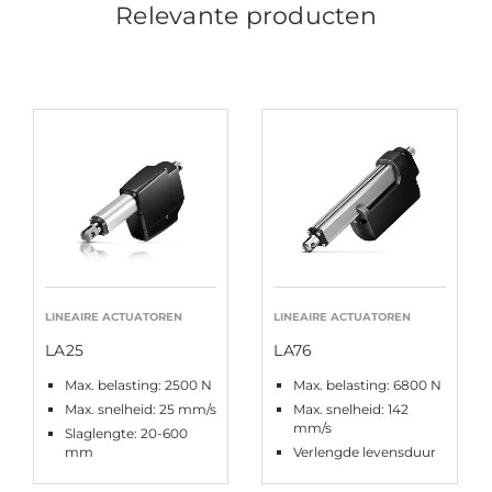
Relevante producten
LINEAIRE ACTUATOREN
LINEAIRE ACTUATOREN
LA25
LA76
Max. belasting: 2500 N
Max. belasting: 6800 N
Max. snelheid: 25 mm/s
Max. snelheid: 142
mm/s
Slaglengte: 20-600
mm
Verlengde levensduur