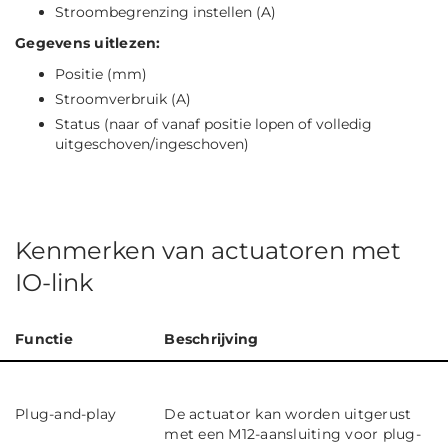
Stroombegrenzing instellen (A)
Gegevens uitlezen:
Positie (mm)
Stroomverbruik (A)
Status (naar of vanaf positie lopen of volledig
uitgeschoven/ingeschoven)
Kenmerken van actuatoren met
IO-link
Functie
Beschrijving
Plug-and-play
De actuator kan worden uitgerust
met een M12-aansluiting voor plug-