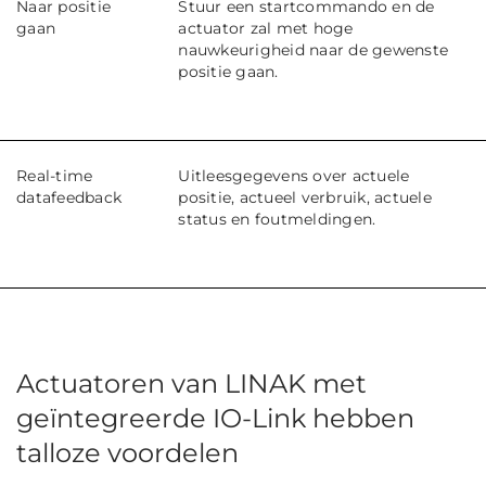
Naar positie
Stuur een startcommando en de
gaan
actuator zal met hoge
nauwkeurigheid naar de gewenste
positie gaan.
Real-time
Uitleesgegevens over actuele
datafeedback
positie, actueel verbruik, actuele
status en foutmeldingen.
Actuatoren van LINAK met
geïntegreerde IO-Link hebben
talloze voordelen