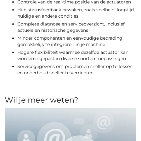
Controle van de real-time positie van de actuatoren
Hun statusfeedback bewaken, zoals snelheid, looptijd,
huidige en andere condities
Complete diagnose en serviceoverzicht, inclusief
actuele en historische gegevens
Minder componenten en eenvoudige bedrading,
gemakkelijk te integreren in je machine
Hogere flexibiliteit waarmee dezelfde actuator kan
worden ingepast in diverse soorten toepassingen
Servicegegevens om problemen sneller op te lossen
en onderhoud sneller te verrichten
Wil je meer weten?