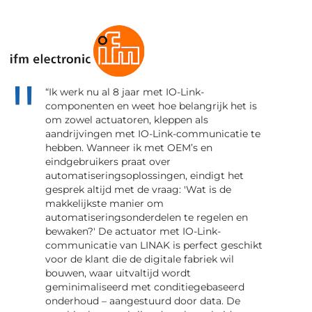
“Ik werk nu al 8 jaar met IO-Link-
componenten en weet hoe belangrijk het is
om zowel actuatoren, kleppen als
aandrijvingen met IO-Link-communicatie te
hebben. Wanneer ik met OEM’s en
eindgebruikers praat over
automatiseringsoplossingen, eindigt het
gesprek altijd met de vraag: 'Wat is de
makkelijkste manier om
automatiseringsonderdelen te regelen en
bewaken?' De actuator met IO-Link-
communicatie van LINAK is perfect geschikt
voor de klant die de digitale fabriek wil
bouwen, waar uitvaltijd wordt
geminimaliseerd met conditiegebaseerd
onderhoud – aangestuurd door data. De