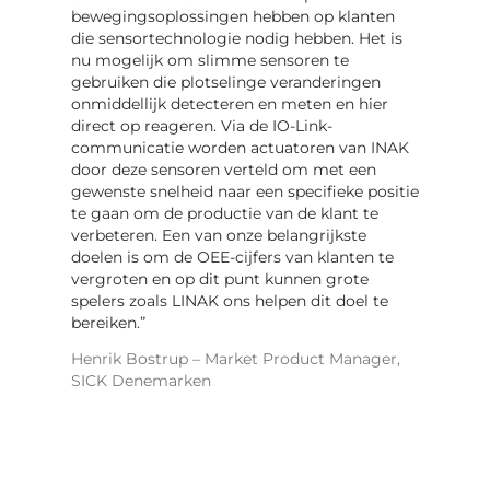
bewegingsoplossingen hebben op klanten
die sensortechnologie nodig hebben. Het is
nu mogelijk om slimme sensoren te
gebruiken die plotselinge veranderingen
onmiddellijk detecteren en meten en hier
direct op reageren. Via de IO-Link-
communicatie worden actuatoren van INAK
door deze sensoren verteld om met een
gewenste snelheid naar een specifieke positie
te gaan om de productie van de klant te
verbeteren. Een van onze belangrijkste
doelen is om de OEE-cijfers van klanten te
vergroten en op dit punt kunnen grote
spelers zoals LINAK ons helpen dit doel te
bereiken.”
Henrik Bostrup – Market Product Manager,
SICK Denemarken