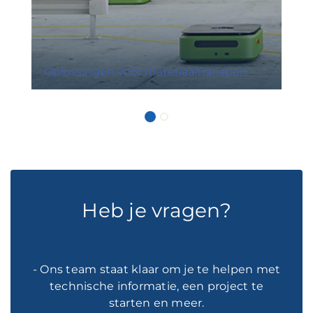
Oplossingen voor materiaaltransport
Heb je vragen?
- Ons team staat klaar om je te helpen met
technische informatie, een project te
starten en meer.