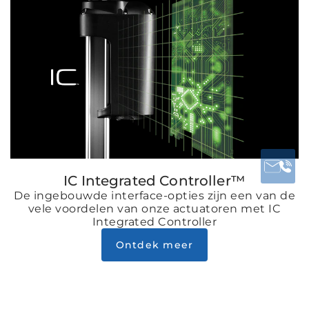
IC Integrated Controller™
De ingebouwde interface-opties zijn een van de
vele voordelen van onze actuatoren met IC
Integrated Controller
Ontdek meer