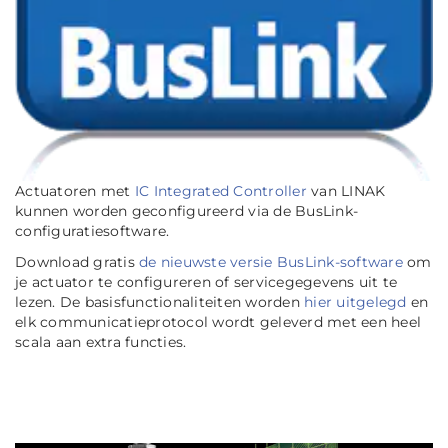
Actuatoren met
IC Integrated Controller
van LINAK
kunnen worden geconfigureerd via de BusLink-
configuratiesoftware.
Download gratis
de nieuwste versie BusLink-software
om
je actuator te configureren of servicegegevens uit te
lezen. De basisfunctionaliteiten worden
hier uitgelegd
en
elk communicatieprotocol wordt geleverd met een heel
scala aan extra functies.