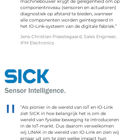
machinebouwer krijgt de gelegenheid om op
componentniveau (sensoren en actuatoren)
diagnostiek op afstand te bieden, wanneer
alle componenten worden geïntegreerd in
het IO-Link-systeem van de digitale fabriek.”
Jens-Christian Praestegaard, Sales Engineer,
IFM Electronics
“Als pionier in de wereld van IoT en IO-Link
ziet SICK in hoe belangrijk het is om de
wereld van fysieke beweging te introduceren
in de IoT-markt. Dus daarom verwelkomen
wij LINAK in de wereld van IO-Link en zien wij
ernaar uit om te zien welke impact hun