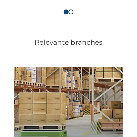
Relevante branches