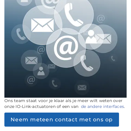
Ons team staat voor je klaar als je meer wilt weten over
onze IO-Link-actuatoren of een van
de andere interfaces
.
Neem meteen contact met ons op