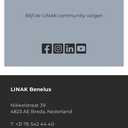
Blijf de LINAK community volgen
LINAK Benelux
Nikkelstraat 39
4823 AE Breda, Nederland
T: +31 76 542 44 40