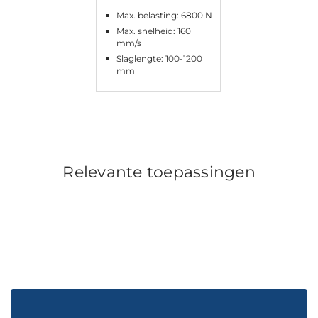
Max. belasting: 6800 N
Max. snelheid: 160
mm/s
Slaglengte: 100-1200
mm
Relevante toepassingen