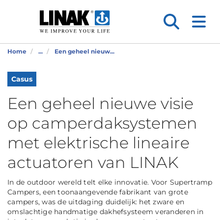
Home
...
Een geheel nieuw...
Casus
Een geheel nieuwe visie
op camperdaksystemen
met elektrische lineaire
actuatoren van LINAK
In de outdoor wereld telt elke innovatie. Voor Supertramp
Campers, een toonaangevende fabrikant van grote
campers, was de uitdaging duidelijk: het zware en
omslachtige handmatige dakhefsysteem veranderen in