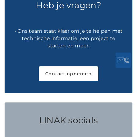
Heb je vragen?
- Ons team staat klaar om je te helpen met
technische informatie, een project te
starten en meer.
Contact opnemen
LINAK socials