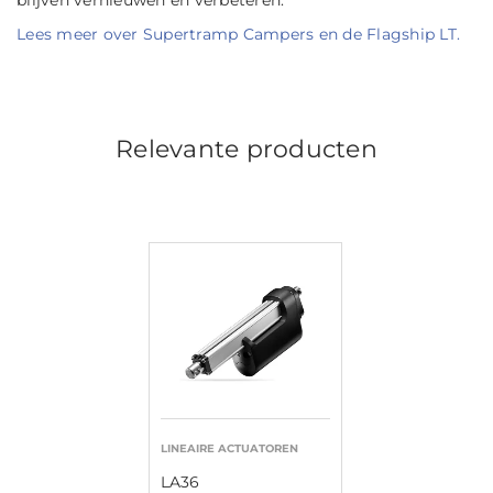
Lees meer over Supertramp Campers en de Flagship LT.
Relevante producten
LINEAIRE ACTUATOREN
LA36