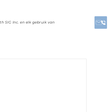
h SIG Inc. en elk gebruik van