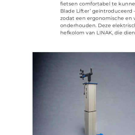
fietsen comfortabel te kunne
Blade Lifter’ geïntroduceerd 
zodat een ergonomische en 
onderhouden. Deze elektrisc
hefkolom van LINAK, die dien