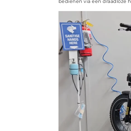
bedienen via een draadloze 