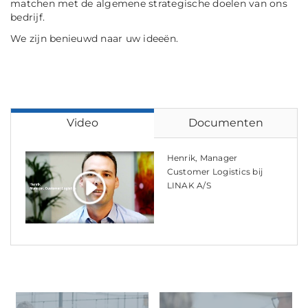
matchen met de algemene strategische doelen van ons
bedrijf.
We zijn benieuwd naar uw ideeën.
Video
Documenten
Henrik, Manager
Customer Logistics bij
LINAK A/S