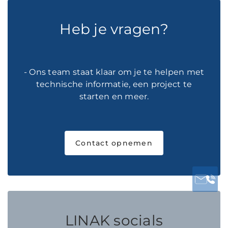
Heb je vragen?
- Ons team staat klaar om je te helpen met
technische informatie, een project te
starten en meer.
Contact opnemen
LINAK socials