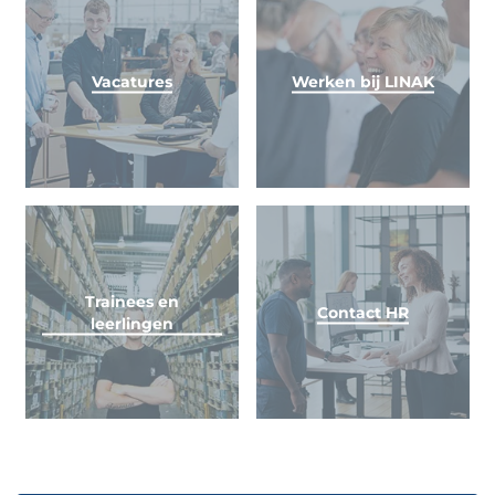
Vacatures
Werken bij LINAK
Trainees en
Contact HR
leerlingen