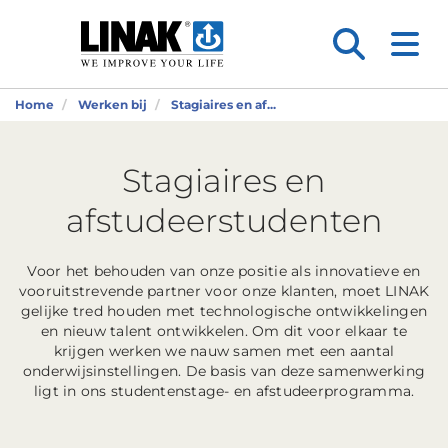
Home
Werken bij
Stagiaires en af...
Stagiaires en
afstudeerstudenten
Voor het behouden van onze positie als innovatieve en
vooruitstrevende partner voor onze klanten, moet LINAK
gelijke tred houden met technologische ontwikkelingen
en nieuw talent ontwikkelen. Om dit voor elkaar te
krijgen werken we nauw samen met een aantal
onderwijsinstellingen. De basis van deze samenwerking
ligt in ons studentenstage- en afstudeerprogramma.