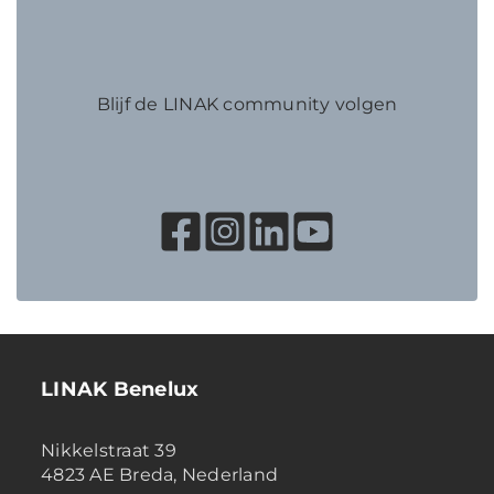
Blijf de LINAK community volgen
LINAK Benelux
Nikkelstraat 39
4823 AE Breda, Nederland