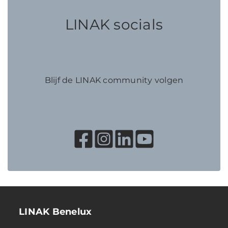
LINAK socials
Blijf de LINAK community volgen
LINAK Benelux