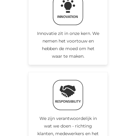
Innovatie zit in onze kern. We
nemen het voortouw en
hebben de moed om het
waar te maken.
We zijn verantwoordelijk in
wat we doen - richting
klanten, medewerkers en het