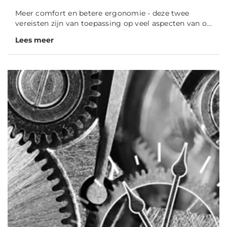
Meer comfort en betere ergonomie - deze twee
vereisten zijn van toepassing op veel aspecten van o...
Lees meer