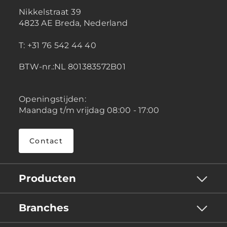
Nikkelstraat 39
4823 AE Breda, Nederland
T: +31 76 542 44 40
BTW-nr.:NL 801383572B01
Openingstijden:
Maandag t/m vrijdag 08:00 - 17:00
Contact
Producten
Branches