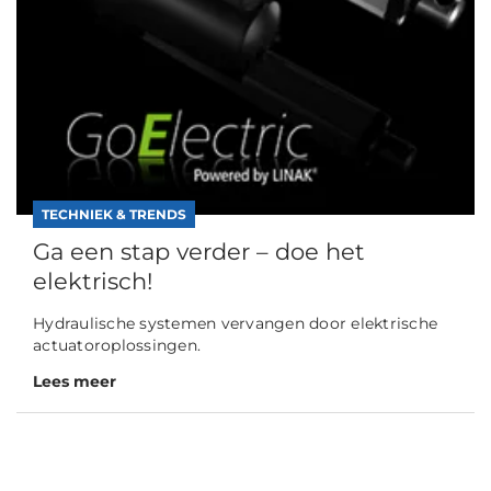
TECHNIEK & TRENDS
Ga een stap verder – doe het
elektrisch!
Hydraulische systemen vervangen door elektrische
actuatoroplossingen.
Lees meer