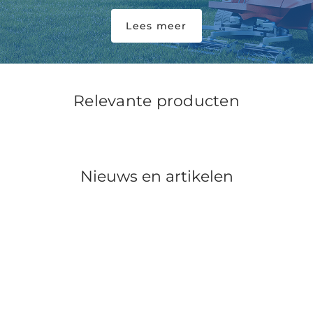
Lees meer
Relevante producten
Nieuws en artikelen