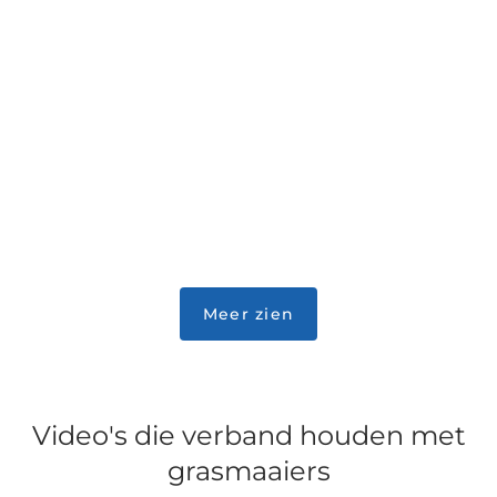
Video's die verband houden met
grasmaaiers