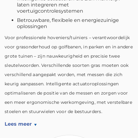
laten integreren met
voertuigcontrolesystemen
Betrouwbare, flexibele en energiezuinige
oplossingen
Voor professionele hoveniers/tuiniers – verantwoordelijk
voor grasonderhoud op golfbanen, in parken en in andere
grote tuinen – zijn nauwkeurigheid en precisie twee
sleutelwoorden. Verschillende soorten gras moeten ook
verschillend aangepakt worden, met messen die zich
keurig aanpassen. Intelligente actuatoroplossingen
optimaliseren de positie van de messen en zorgen voor
een meer ergonomische werkomgeving, met verstelbare
stoelen en stuurwielen voor de bestuurders.
Lees meer