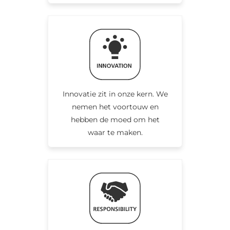
Innovatie zit in onze kern. We
nemen het voortouw en
hebben de moed om het
waar te maken.