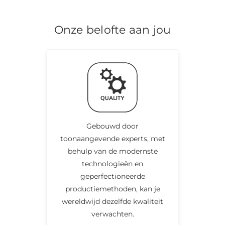
Onze belofte aan jou
Gebouwd door
toonaangevende experts, met
behulp van de modernste
technologieën en
geperfectioneerde
productiemethoden, kan je
wereldwijd dezelfde kwaliteit
verwachten.