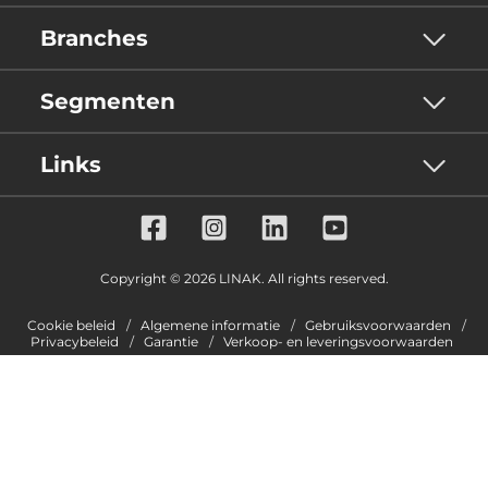
Branches
Segmenten
Links
Copyright © 2026 LINAK. All rights reserved.
Cookie beleid
Algemene informatie
Gebruiksvoorwaarden
Privacybeleid
Garantie
Verkoop- en leveringsvoorwaarden