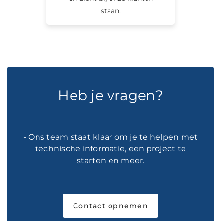
staan.
Heb je vragen?
- Ons team staat klaar om je te helpen met
technische informatie, een project te
starten en meer.
Contact opnemen