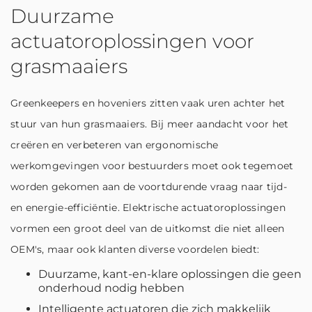
Duurzame
actuatoroplossingen voor
grasmaaiers
Greenkeepers en hoveniers zitten vaak uren achter het
stuur van hun grasmaaiers. Bij meer aandacht voor het
creëren en verbeteren van ergonomische
werkomgevingen voor bestuurders moet ook tegemoet
worden gekomen aan de voortdurende vraag naar tijd-
en energie-efficiëntie. Elektrische actuatoroplossingen
vormen een groot deel van de uitkomst die niet alleen
OEM's, maar ook klanten diverse voordelen biedt:
Duurzame, kant-en-klare oplossingen die geen
onderhoud nodig hebben
Intelligente actuatoren die zich makkelijk