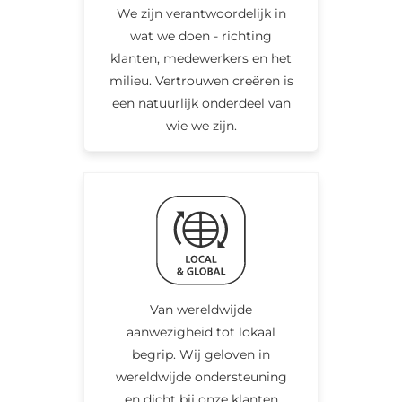
We zijn verantwoordelijk in
wat we doen - richting
klanten, medewerkers en het
milieu. Vertrouwen creëren is
een natuurlijk onderdeel van
wie we zijn.
Van wereldwijde
aanwezigheid tot lokaal
begrip. Wij geloven in
wereldwijde ondersteuning
en dicht bij onze klanten