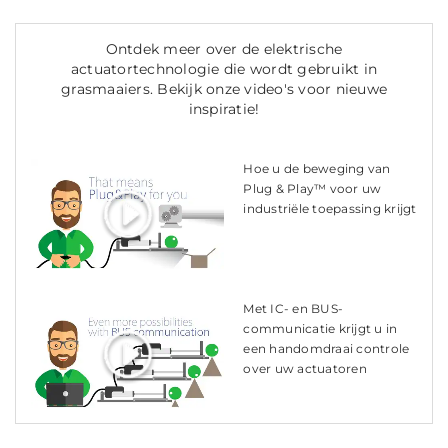
Ontdek meer over de elektrische
actuatortechnologie die wordt gebruikt in
grasmaaiers. Bekijk onze video's voor nieuwe
inspiratie!
Hoe u de beweging van
Plug & Play™ voor uw
industriële toepassing krijgt
Met IC- en BUS-
communicatie krijgt u in
een handomdraai controle
over uw actuatoren