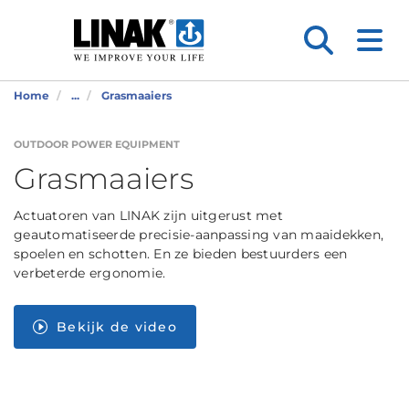
Home
...
Grasmaaiers
OUTDOOR POWER EQUIPMENT
Grasmaaiers
Actuatoren van LINAK zijn uitgerust met
geautomatiseerde precisie-aanpassing van maaidekken,
spoelen en schotten. En ze bieden bestuurders een
verbeterde ergonomie.
Bekijk de video