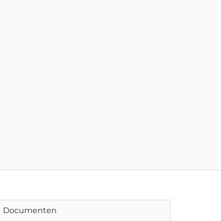
Documenten