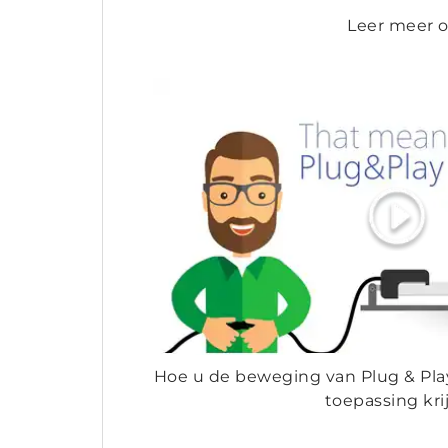
Leer meer o
Hoe u de beweging van Plug & Pla
toepassing kri