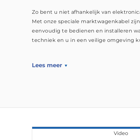
Zo bent u niet afhankelijk van elektron
Met onze speciale marktwagenkabel zijn 
eenvoudig te bedienen en installeren wa
techniek en u in een veilige omgeving 
Lees meer
Video