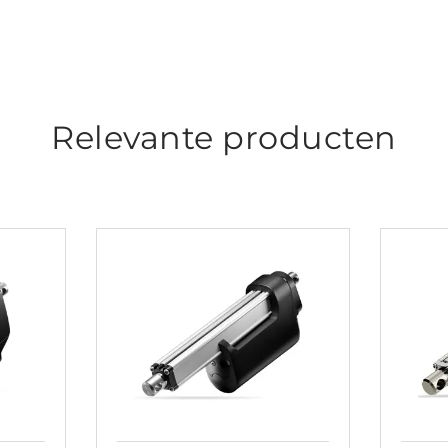
Relevante producten