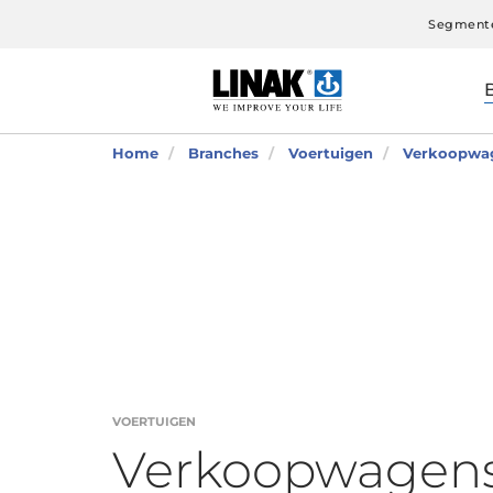
Segment
Home
Branches
Voertuigen
Verkoopwa
VOERTUIGEN
Verkoopwagen