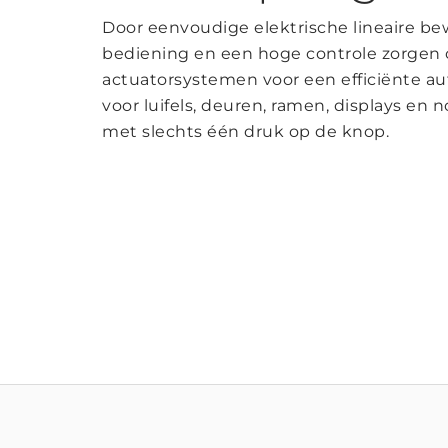
Door eenvoudige elektrische lineaire be
bediening en een hoge controle zorgen
actuatorsystemen voor een efficiënte a
voor luifels, deuren, ramen, displays en 
met slechts één druk op de knop.