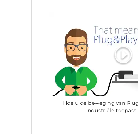
Hoe u de beweging van Plug
industriële toepassi