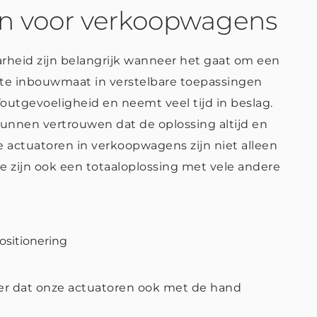
en voor verkoopwagens
arheid zijn belangrijk wanneer het gaat om een
iste inbouwmaat in verstelbare toepassingen
foutgevoeligheid en neemt veel tijd in beslag.
unnen vertrouwen dat de oplossing altijd en
he actuatoren in verkoopwagens zijn niet alleen
e zijn ook een totaaloplossing met vele andere
ositionering
er dat onze actuatoren ook met de hand