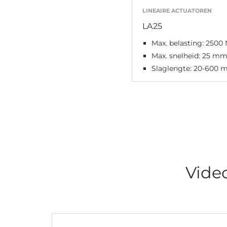
LINEAIRE ACTUATOREN
LA25
Max. belasting: 2500 
Max. snelheid: 25 mm
Slaglengte: 20-600
Vide