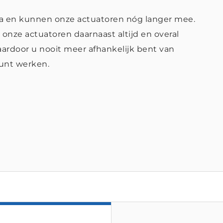
ica en kunnen onze actuatoren nóg langer mee.
onze actuatoren daarnaast altijd en overal
ardoor u nooit meer afhankelijk bent van
kunt werken.