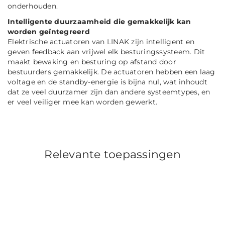
onderhouden.
Intelligente duurzaamheid die gemakkelijk kan
worden geïntegreerd
Elektrische actuatoren van LINAK zijn intelligent en
geven feedback aan vrijwel elk besturingssysteem. Dit
maakt bewaking en besturing op afstand door
bestuurders gemakkelijk. De actuatoren hebben een laag
voltage en de standby-energie is bijna nul, wat inhoudt
dat ze veel duurzamer zijn dan andere systeemtypes, en
er veel veiliger mee kan worden gewerkt.
Relevante toepassingen