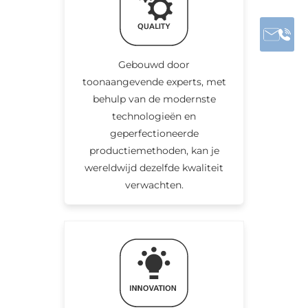
Gebouwd door
toonaangevende experts, met
behulp van de modernste
technologieën en
geperfectioneerde
productiemethoden, kan je
wereldwijd dezelfde kwaliteit
verwachten.