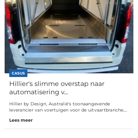
CASUS
Hillier's slimme overstap naar
automatisering v...
Hillier by Design, Australië's toonaangevende
leverancier van voertuigen voor de uitvaartbranche,...
Lees meer