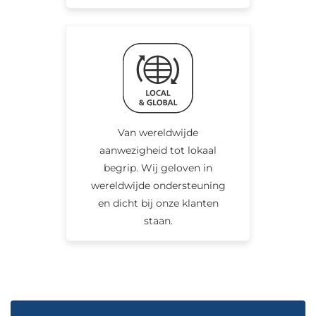
Van wereldwijde
aanwezigheid tot lokaal
begrip. Wij geloven in
wereldwijde ondersteuning
en dicht bij onze klanten
staan.