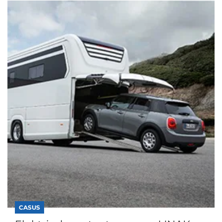
CASUS