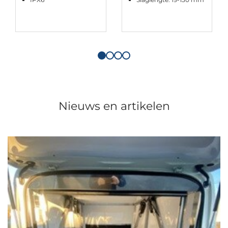
Nieuws en artikelen