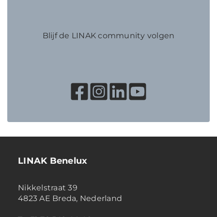
Blijf de LINAK community volgen
LINAK Benelux
Nikkelstraat 39
4823 AE Breda, Nederland