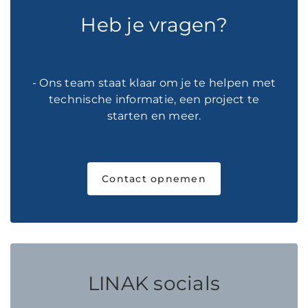
Heb je vragen?
- Ons team staat klaar om je te helpen met
technische informatie, een project te
starten en meer.
Contact opnemen
LINAK socials