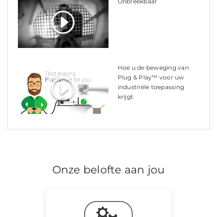
Onbreekbaar
Hoe u de beweging van
Plug & Play™ voor uw
industriële toepassing
krijgt
Onze belofte aan jou