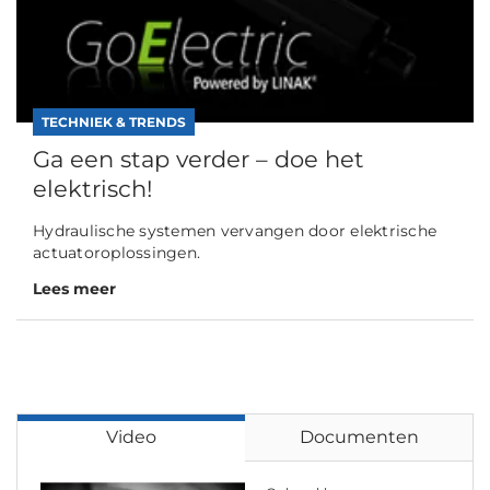
TECHNIEK & TRENDS
Ga een stap verder – doe het
elektrisch!
Hydraulische systemen vervangen door elektrische
actuatoroplossingen.
Lees meer
Video
Documenten