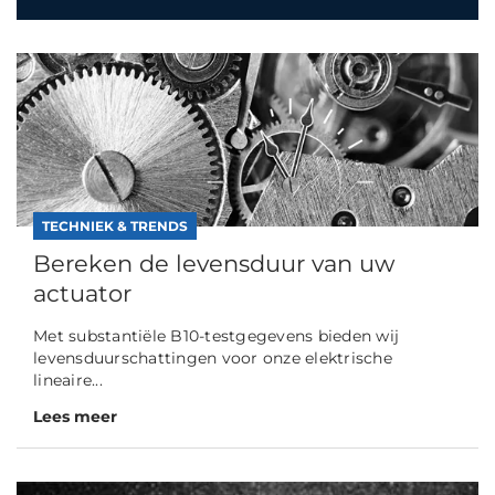
TECHNIEK & TRENDS
Bereken de levensduur van uw
actuator
Met substantiële B10-testgegevens bieden wij
levensduurschattingen voor onze elektrische
lineaire...
Lees meer