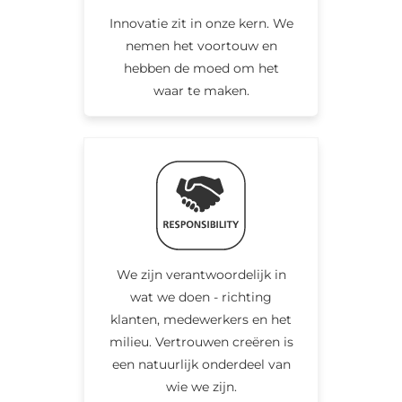
Innovatie zit in onze kern. We
nemen het voortouw en
hebben de moed om het
waar te maken.
We zijn verantwoordelijk in
wat we doen - richting
klanten, medewerkers en het
milieu. Vertrouwen creëren is
een natuurlijk onderdeel van
wie we zijn.