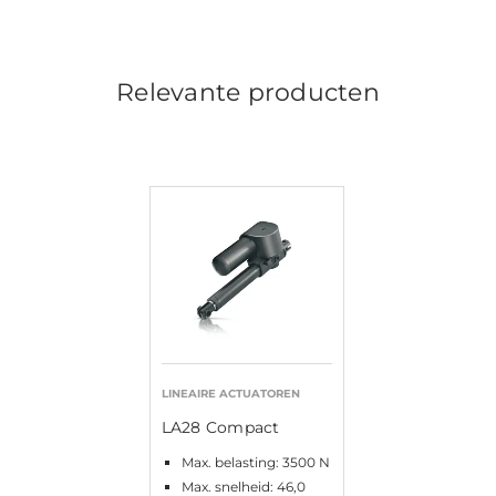
Relevante producten
LINEAIRE ACTUATOREN
LA28 Compact
Max. belasting: 3500 N
Max. snelheid: 46,0