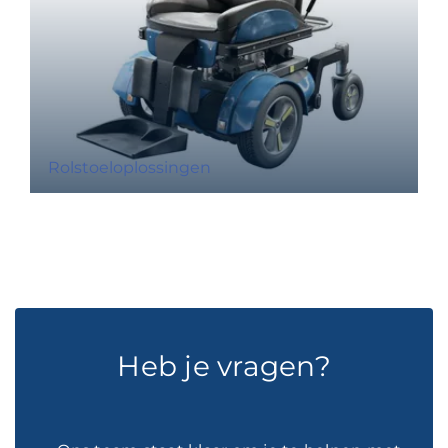
Rolstoeloplossingen
Heb je vragen?