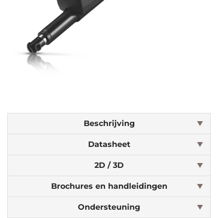
Beschrijving
Datasheet
2D / 3D
Brochures en handleidingen
Ondersteuning