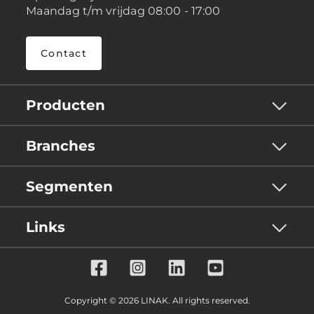
Maandag t/m vrijdag 08:00 - 17:00
Contact
Producten
Branches
Segmenten
Links
Copyright © 2026 LINAK. All rights reserved.