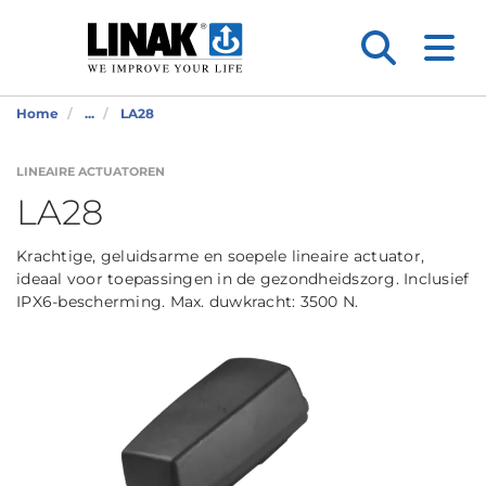
Home
...
LA28
LINEAIRE ACTUATOREN
LA28
Krachtige, geluidsarme en soepele lineaire actuator,
ideaal voor toepassingen in de gezondheidszorg. Inclusief
IPX6-bescherming. Max. duwkracht: 3500 N.