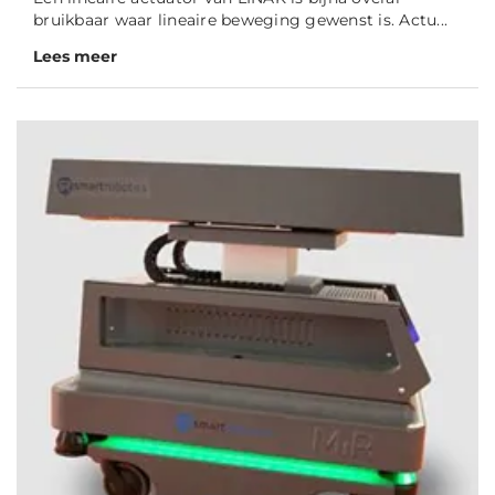
bruikbaar waar lineaire beweging gewenst is. Actu...
Lees meer