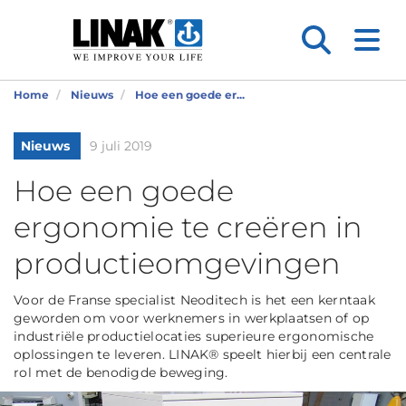
Home
Nieuws
Hoe een goede er...
Nieuws
9 juli 2019
Hoe een goede
ergonomie te creëren in
productieomgevingen
Voor de Franse specialist Neoditech is het een kerntaak
geworden om voor werknemers in werkplaatsen of op
industriële productielocaties superieure ergonomische
oplossingen te leveren. LINAK® speelt hierbij een centrale
rol met de benodigde beweging.