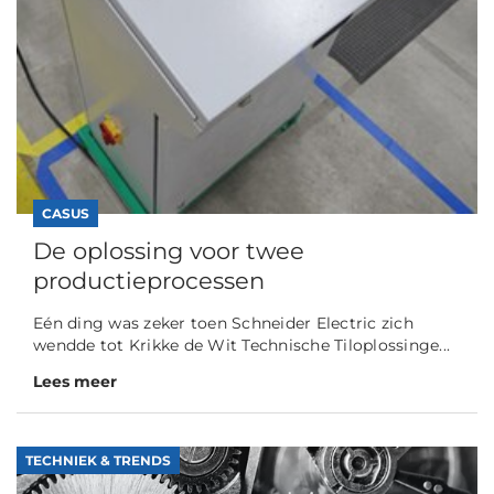
CASUS
De oplossing voor twee
productieprocessen
Eén ding was zeker toen Schneider Electric zich
wendde tot Krikke de Wit Technische Tiloplossinge...
Lees meer
TECHNIEK & TRENDS