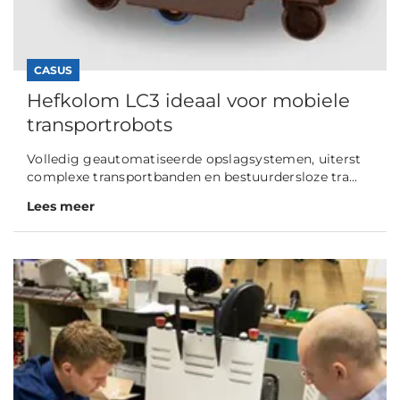
CASUS
Hefkolom LC3 ideaal voor mobiele
transportrobots
Volledig geautomatiseerde opslagsystemen, uiterst
complexe transportbanden en bestuurdersloze tra...
Lees meer