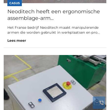
CASUS
Neoditech heeft een ergonomische
assemblage-arm...
Het Franse bedrijf Neoditech maakt manipulerende
armen die worden gebruikt in werkplaatsen en pro...
Lees meer