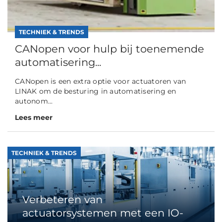
TECHNIEK & TRENDS
CANopen voor hulp bij toenemende
automatisering...
CANopen is een extra optie voor actuatoren van
LINAK om de besturing in automatisering en
autonom...
Lees meer
TECHNIEK & TRENDS
Verbeteren van
actuatorsystemen met een IO-