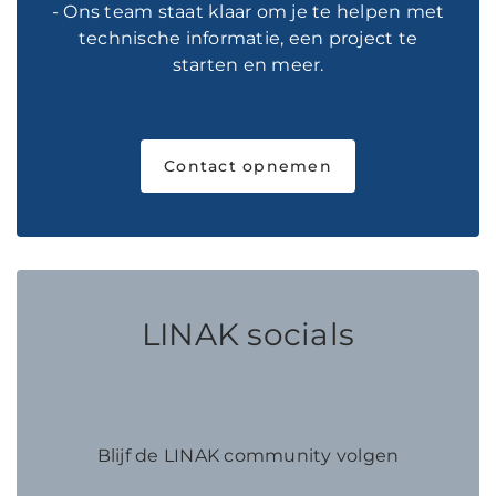
- Ons team staat klaar om je te helpen met
technische informatie, een project te
starten en meer.
Contact opnemen
LINAK socials
Blijf de LINAK community volgen