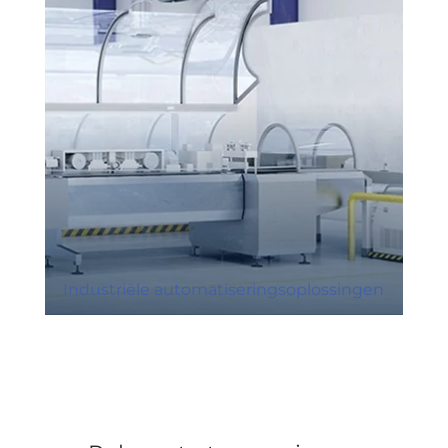
Industriële automatiseringsoplossingen