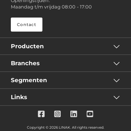
Openingstijden:
Maandag t/m vrijdag 08:00 - 17:00
Contact
Producten
Branches
Segmenten
Links
Copyright © 2026 LINAK. All rights reserved.