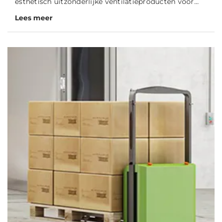
esthetisch uitzonderlijke ventilatieproducten voor...
Lees meer