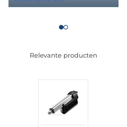
Relevante producten