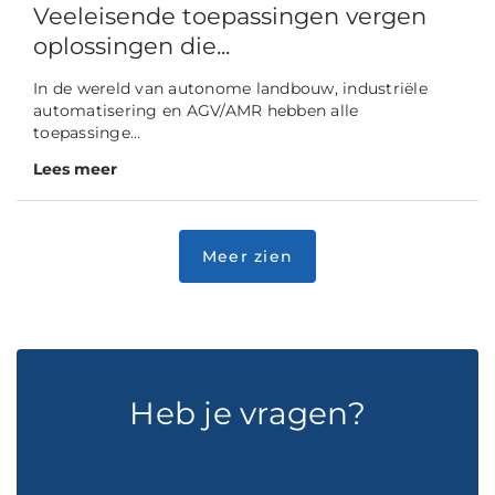
Veeleisende toepassingen vergen
oplossingen die...
In de wereld van autonome landbouw, industriële
automatisering en AGV/AMR hebben alle
toepassinge...
Lees meer
Heb je vragen?