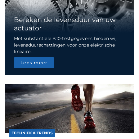
Bereken de levensduur van uw
actuator
Met substantiële B10-testgegevens bieden wij
levensduurschattingen voor onze elektrische
lineaire...
Lees meer
TECHNIEK & TRENDS