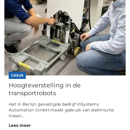
CASUS
Hoogteverstelling in de
transportrobots
Het in Berlijn gevestigde bedrijf InSystems
Automation GmbH maakt gebruik van elektrische
lineair...
Lees meer