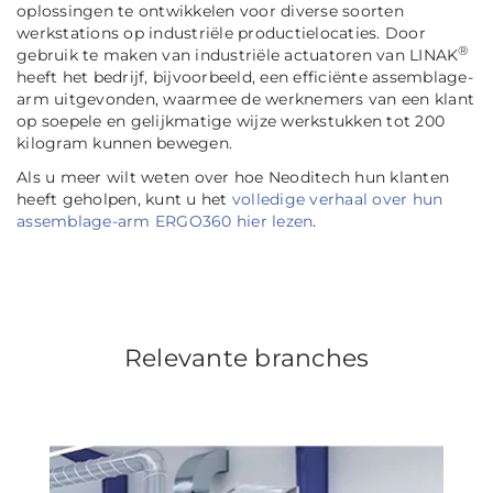
oplossingen te ontwikkelen voor diverse soorten
werkstations op industriële productielocaties. Door
®
gebruik te maken van industriële actuatoren van LINAK
heeft het bedrijf, bijvoorbeeld, een efficiënte assemblage-
arm uitgevonden, waarmee de werknemers van een klant
op soepele en gelijkmatige wijze werkstukken tot 200
kilogram kunnen bewegen.
Als u meer wilt weten over hoe Neoditech hun klanten
heeft geholpen, kunt u het
volledige verhaal over hun
assemblage-arm ERGO360 hier lezen
.
Relevante branches