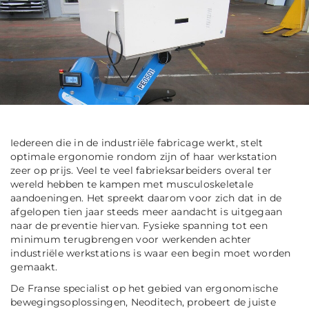
Iedereen die in de industriële fabricage werkt, stelt
optimale ergonomie rondom zijn of haar werkstation
zeer op prijs. Veel te veel fabrieksarbeiders overal ter
wereld hebben te kampen met musculoskeletale
aandoeningen. Het spreekt daarom voor zich dat in de
afgelopen tien jaar steeds meer aandacht is uitgegaan
naar de preventie hiervan. Fysieke spanning tot een
minimum terugbrengen voor werkenden achter
industriële werkstations is waar een begin moet worden
gemaakt.
De Franse specialist op het gebied van ergonomische
bewegingsoplossingen, Neoditech, probeert de juiste