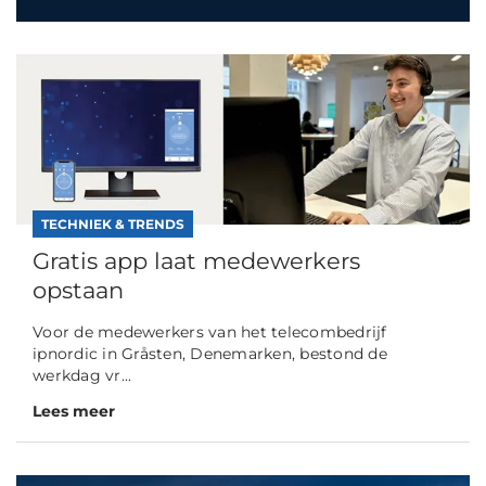
TECHNIEK & TRENDS
Gratis app laat medewerkers
opstaan
Voor de medewerkers van het telecombedrijf
ipnordic in Gråsten, Denemarken, bestond de
werkdag vr...
Lees meer