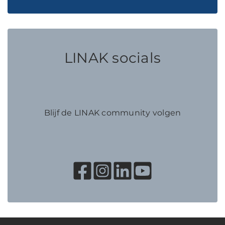
LINAK socials
Blijf de LINAK community volgen