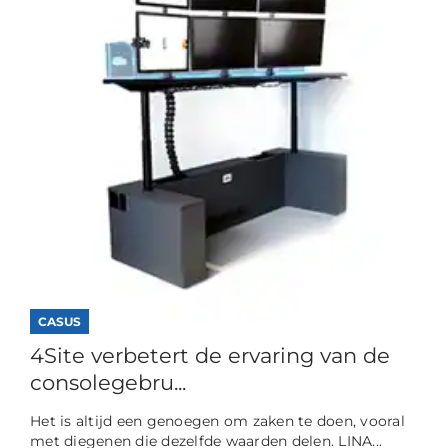
CASUS
4Site verbetert de ervaring van de
consolegebru...
Het is altijd een genoegen om zaken te doen, vooral
met diegenen die dezelfde waarden delen. LINA...