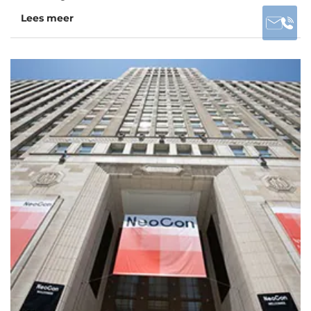
Lees meer