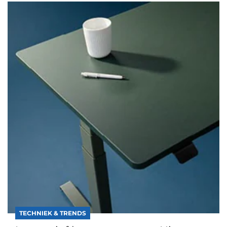
TECHNIEK & TRENDS