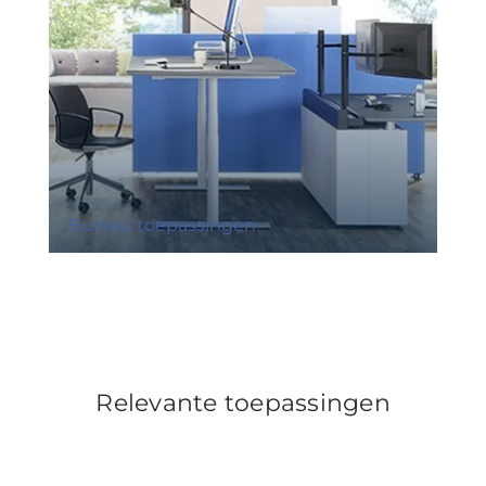
Bureau toepassingen
Relevante toepassingen