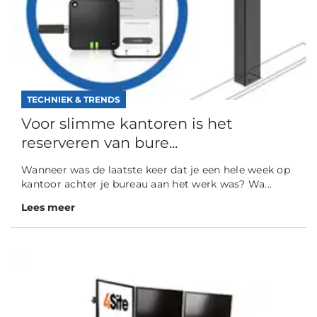
TECHNIEK & TRENDS
Voor slimme kantoren is het
reserveren van bure...
Wanneer was de laatste keer dat je een hele week op
kantoor achter je bureau aan het werk was? Wa...
Lees meer