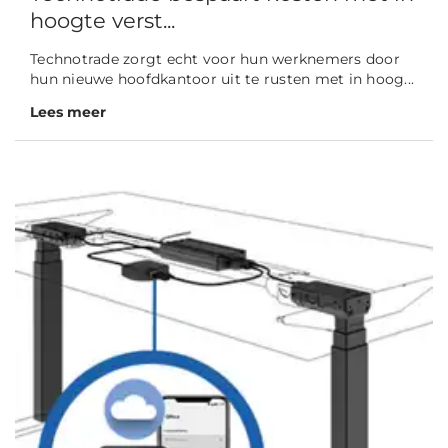
hoogte verst...
Technotrade zorgt echt voor hun werknemers door
hun nieuwe hoofdkantoor uit te rusten met in hoog...
Lees meer