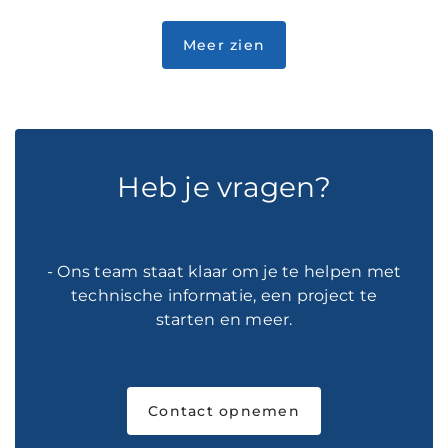
Heb je vragen?
- Ons team staat klaar om je te helpen met
technische informatie, een project te
starten en meer.
Contact opnemen