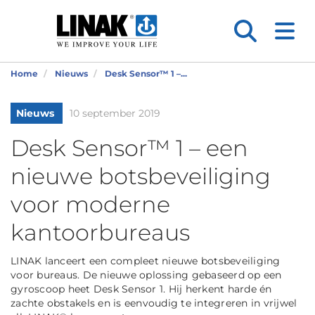
Home
Nieuws
Desk Sensor™ 1 –...
Nieuws
10 september 2019
Desk Sensor™ 1 – een
nieuwe botsbeveiliging
voor moderne
kantoorbureaus
LINAK lanceert een compleet nieuwe botsbeveiliging
voor bureaus. De nieuwe oplossing gebaseerd op een
gyroscoop heet Desk Sensor 1. Hij herkent harde én
zachte obstakels en is eenvoudig te integreren in vrijwel