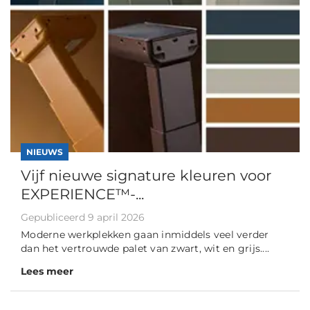
NIEUWS
Vijf nieuwe signature kleuren voor
EXPERIENCE™-...
Gepubliceerd 9 april 2026
Moderne werkplekken gaan inmiddels veel verder
dan het vertrouwde palet van zwart, wit en grijs....
Lees meer