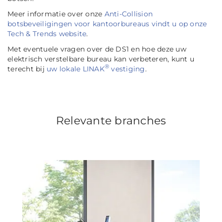
Meer informatie over onze
Anti-Collision
botsbeveiligingen voor kantoorbureaus vindt u op onze
Tech & Trends website
.
Met eventuele vragen over de DS1 en hoe deze uw
elektrisch verstelbare bureau kan verbeteren, kunt u
®
terecht bij
uw lokale LINAK
vestiging
.
Relevante branches