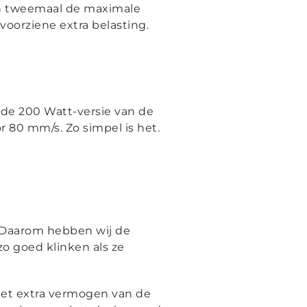
van tweemaal de maximale
voorziene extra belasting.
de 200 Watt-versie van de
 80 mm/s. Zo simpel is het.
. Daarom hebben wij de
 goed klinken als ze
et extra vermogen van de