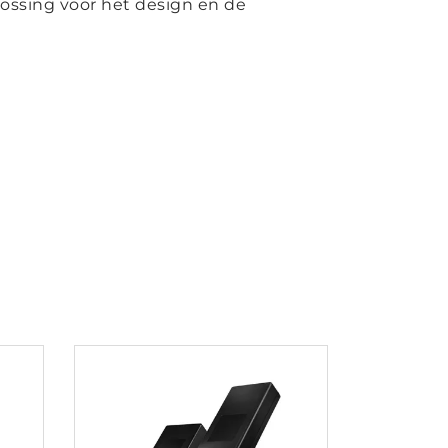
ossing voor het design en de