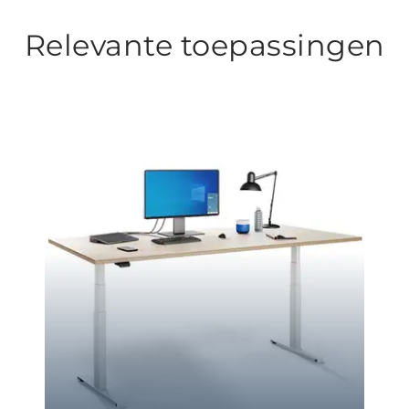
Relevante toepassingen