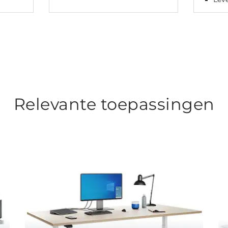
Relevante toepassingen