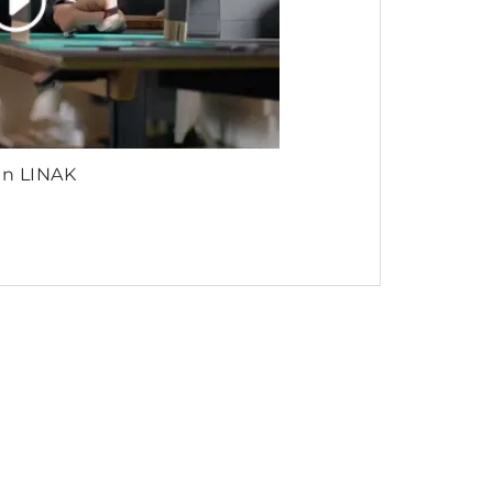
en LINAK