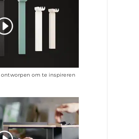
ntworpen om te inspireren