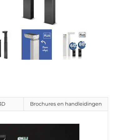
 3D
Brochures en handleidingen