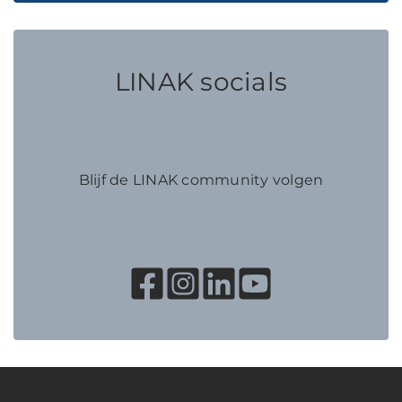
LINAK socials
Blijf de LINAK community volgen