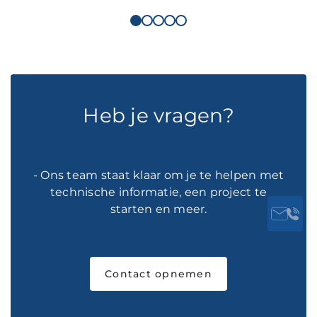
Heb je vragen?
- Ons team staat klaar om je te helpen met
technische informatie, een project te
starten en meer.
Contact opnemen