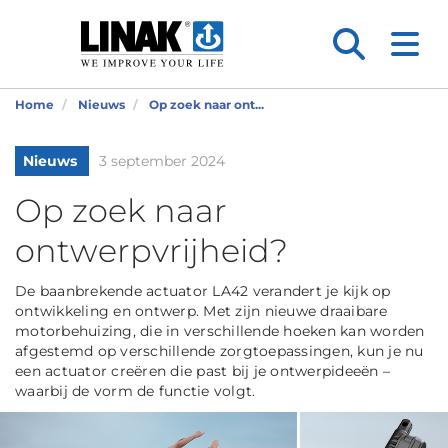
Home
Nieuws
Op zoek naar ont...
Nieuws
3 september 2024
Op zoek naar
ontwerpvrijheid?
De baanbrekende actuator LA42 verandert je kijk op
ontwikkeling en ontwerp. Met zijn nieuwe draaibare
motorbehuizing, die in verschillende hoeken kan worden
afgestemd op verschillende zorgtoepassingen, kun je nu
een actuator creëren die past bij je ontwerpideeën –
waarbij de vorm de functie volgt.