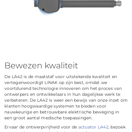
Bewezen kwaliteit
De LA42 is de maatstaf voor uitstekende kwaliteit en
vertegenwoordigt LINAK op zijn best, omdat we
voortdurend technologie innoveren om het proces van
ontwerpers en ontwikkelaars in hun dagelijkse werk te
verbeteren. De LA42 is weer een bewijs van onze inzet om
klanten hoogwaardige systemen te bieden voor
nauwkeurige en betrouwbare elektrische beweging in
een groot aantal medische toepassingen.
Ervaar de ontwerpvrijheid voor de
actuator LA42
, bezoek