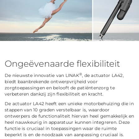
Ongeëvenaarde flexibiliteit
®
De nieuwste innovatie van LINAK
, de actuator LA42,
biedt baanbrekende ontwerpvrijheid voor
zorgtoepassingen en belooft de patiëntenzorg te
verbeteren dankzij zijn flexibiliteit en kracht.
De actuator LA42 heeft een unieke motorbehuizing die in
stappen van 10 graden verstelbaar is, waardoor
ontwerpers de functionaliteit hiervan heel gemakkelijk en
heel nauwkeurig in apparatuur kunnen integreren. Deze
functie is cruciaal in toepassingen waar de ruimte
beperkt is en de noodzaak van aanpassing cruciaal is.