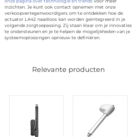
onze pagina over technologie en trends
voor meer
inzichten. Je kunt ook contact opnemen met onze
verkoopvertegenwoordigers om te ontdekken hoe de
actuator LA42 naadloos kan worden geïntegreerd in je
volgende zorgtoepassing. Zij staan klaar om je innovaties
te ondersteunen en je te helpen de mogelijkheden van je
systeemoplossingen opnieuw te definiëren.
Relevante producten