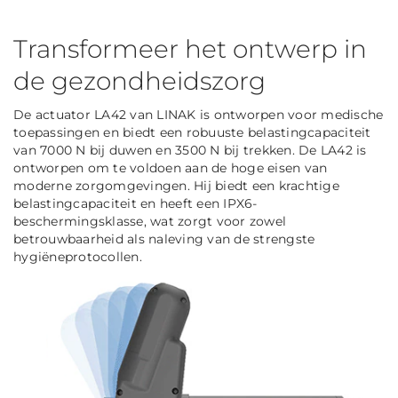
Transformeer het ontwerp in
de gezondheidszorg
De actuator LA42 van LINAK is ontworpen voor medische
toepassingen en biedt een robuuste belastingcapaciteit
van 7000 N bij duwen en 3500 N bij trekken. De LA42 is
ontworpen om te voldoen aan de hoge eisen van
moderne zorgomgevingen. Hij biedt een krachtige
belastingcapaciteit en heeft een IPX6-
beschermingsklasse, wat zorgt voor zowel
betrouwbaarheid als naleving van de strengste
hygiëneprotocollen.