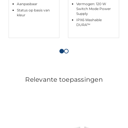
Aanpasbaar
Vermogen: 120 W
Switch Mode Power
Status op basis van
Supply
kleur
IPX6 Washable
DURA™
Relevante toepassingen