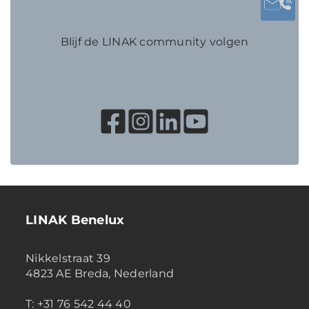
Blijf de LINAK community volgen
LINAK Benelux
Nikkelstraat 39
4823 AE Breda, Nederland
T: +31 76 542 44 40