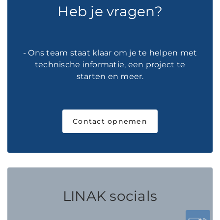
Heb je vragen?
- Ons team staat klaar om je te helpen met
technische informatie, een project te
starten en meer.
Contact opnemen
LINAK socials