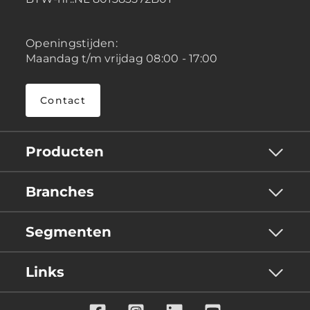
Openingstijden:
Maandag t/m vrijdag 08:00 - 17:00
Contact
Producten
Branches
Segmenten
Links