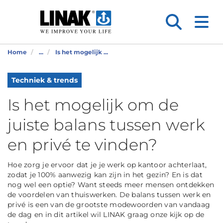
Home
...
Is het mogelijk ...
Techniek & trends
Is het mogelijk om de
juiste balans tussen werk
en privé te vinden?
Hoe zorg je ervoor dat je je werk op kantoor achterlaat,
zodat je 100% aanwezig kan zijn in het gezin? En is dat
nog wel een optie? Want steeds meer mensen ontdekken
de voordelen van thuiswerken. De balans tussen werk en
privé is een van de grootste modewoorden van vandaag
de dag en in dit artikel wil LINAK graag onze kijk op de