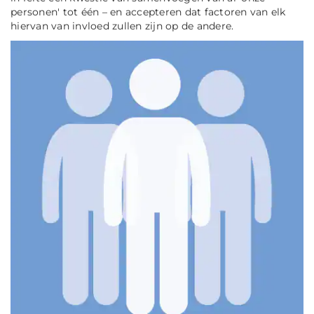
personen' tot één – en accepteren dat factoren van elk
hiervan van invloed zullen zijn op de andere.