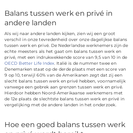
Balans tussen werk en privé in
andere landen
Als wij naar andere landen kijken, zien wij een groot
verschil in onze tevredenheid over onze dagelijkse balans
tussen werk en privé. De Nederlandse werknemers zijn de
echte meesters als het gaat om balans tussen werk en
privé, met een indrukwekkende score van 9,5 van 10 in de
OECD Better Life Index
. Italië is de nummer twee en
Denemarken staat op de derde plaats met een score van
9 op 10, terwijl 60% van de Amerikanen zegt dat zij een
slecht balans tussen werk en privé hebben, voornamelijk
vanwege een gebrek aan grenzen tussen werk en privé.
Hierdoor hebben Noord-Amerikaanse werknemers met
de 12e plaats de slechtste balans tussen werk en privé in
vergelijking met de andere landen in het onderzoek.
Hoe een goed balans tussen werk