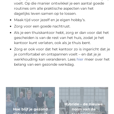
voelt. Op die manier ontwikkel je een aantal goede
routines om alle praktische aspecten van het
dagelijks leven samen op te lossen.
Maak tijd voor jezelf en je eigen hobby’s.
Zorg voor een goede nachtrust.
Als je een thuiskantoor hebt, zorg er dan voor dat het
gescheiden is van de rest van het huis, zodat je het
kantoor kunt verlaten, ook als je thuis bent.
Zorg er ook voor dat het kantoor zo is ingericht dat je
je comfortabel en ontspannen voelt – en dat je je
werkhouding kan veranderen. Lees
hier
meer over het
belang van een gezonde werkdag.
Hybride – de nieuwe
Hoe blijf je gezond
norm van de