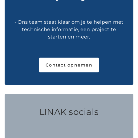
- Ons team staat klaar om je te helpen met
technische informatie, een project te
starten en meer.
Contact opnemen
LINAK socials