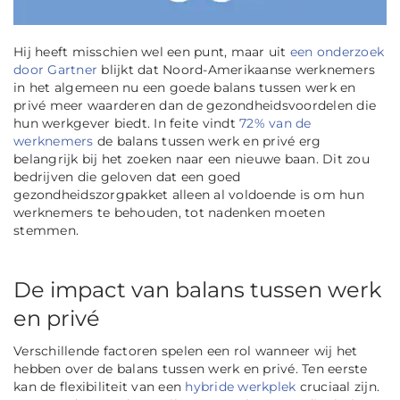
Hij heeft misschien wel een punt, maar uit
een onderzoek
door Gartner
blijkt dat Noord-Amerikaanse werknemers
in het algemeen nu een goede balans tussen werk en
privé meer waarderen dan de gezondheidsvoordelen die
hun werkgever biedt. In feite vindt
72% van de
werknemers
de balans tussen werk en privé erg
belangrijk bij het zoeken naar een nieuwe baan. Dit zou
bedrijven die geloven dat een goed
gezondheidszorgpakket alleen al voldoende is om hun
werknemers te behouden, tot nadenken moeten
stemmen.
De impact van balans tussen werk
en privé
Verschillende factoren spelen een rol wanneer wij het
hebben over de balans tussen werk en privé. Ten eerste
kan de flexibiliteit van een
hybride werkplek
cruciaal zijn.