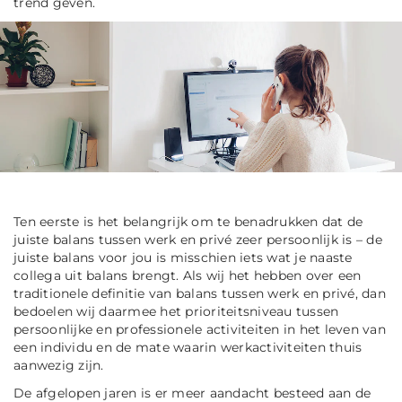
trend geven.
Ten eerste is het belangrijk om te benadrukken dat de
juiste balans tussen werk en privé zeer persoonlijk is – de
juiste balans voor jou is misschien iets wat je naaste
collega uit balans brengt. Als wij het hebben over een
traditionele definitie van balans tussen werk en privé, dan
bedoelen wij daarmee het prioriteitsniveau tussen
persoonlijke en professionele activiteiten in het leven van
een individu en de mate waarin werkactiviteiten thuis
aanwezig zijn.
De afgelopen jaren is er meer aandacht besteed aan de