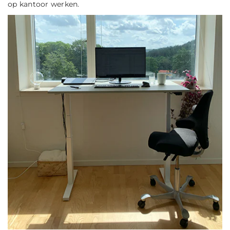
op kantoor werken.