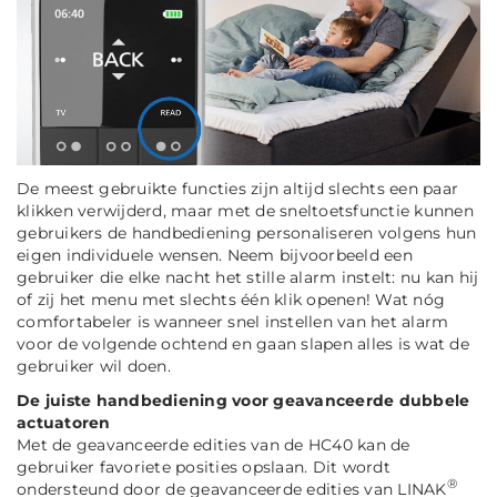
De meest gebruikte functies zijn altijd slechts een paar
klikken verwijderd, maar met de sneltoetsfunctie kunnen
gebruikers de handbediening personaliseren volgens hun
eigen individuele wensen. Neem bijvoorbeeld een
gebruiker die elke nacht het stille alarm instelt: nu kan hij
of zij het menu met slechts één klik openen! Wat nóg
comfortabeler is wanneer snel instellen van het alarm
voor de volgende ochtend en gaan slapen alles is wat de
gebruiker wil doen.
De juiste handbediening voor geavanceerde dubbele
actuatoren
Met de geavanceerde edities van de HC40 kan de
gebruiker favoriete posities opslaan. Dit wordt
®
ondersteund door de geavanceerde edities van LINAK