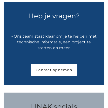
Heb je vragen?
- Ons team staat klaar om je te helpen met
technische informatie, een project te
starten en meer.
Contact opnemen
LINAK socials