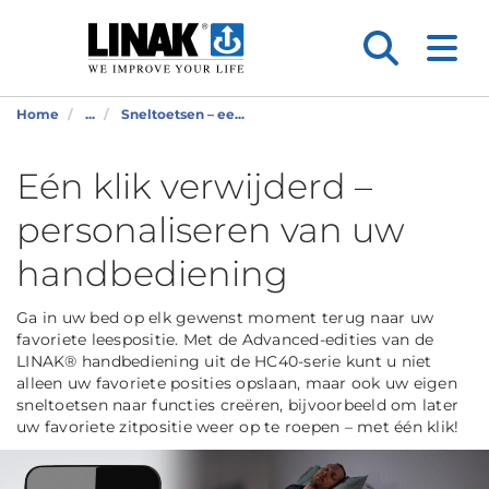
Home
...
Sneltoetsen – ee...
Eén klik verwijderd –
personaliseren van uw
handbediening
Ga in uw bed op elk gewenst moment terug naar uw
favoriete leespositie. Met de Advanced-edities van de
LINAK® handbediening uit de HC40-serie kunt u niet
alleen uw favoriete posities opslaan, maar ook uw eigen
sneltoetsen naar functies creëren, bijvoorbeeld om later
uw favoriete zitpositie weer op te roepen – met één klik!