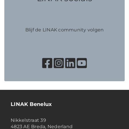
Blijf de LINAK community volgen
LINAK Benelux
Nikkelstraat 39
4823 AE Breda, Nederland