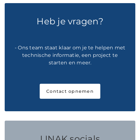
Heb je vragen?
- Ons team staat klaar om je te helpen met
technische informatie, een project te
starten en meer.
Contact opnemen
LINAK socials