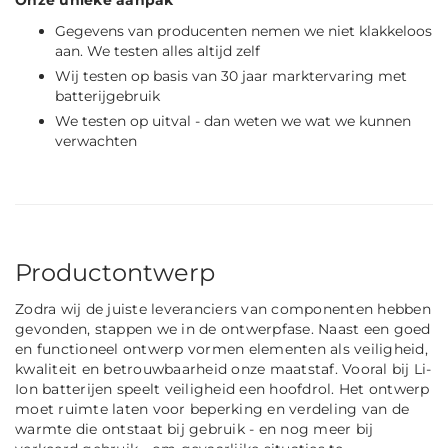
Onze unieke aanpak
Gegevens van producenten nemen we niet klakkeloos
aan. We testen alles altijd zelf
Wij testen op basis van 30 jaar marktervaring met
batterijgebruik
We testen op uitval - dan weten we wat we kunnen
verwachten
Productontwerp
Zodra wij de juiste leveranciers van componenten hebben
gevonden, stappen we in de ontwerpfase. Naast een goed
en functioneel ontwerp vormen elementen als veiligheid,
kwaliteit en betrouwbaarheid onze maatstaf. Vooral bij Li-
Ion batterijen speelt veiligheid een hoofdrol. Het ontwerp
moet ruimte laten voor beperking en verdeling van de
warmte die ontstaat bij gebruik - en nog meer bij