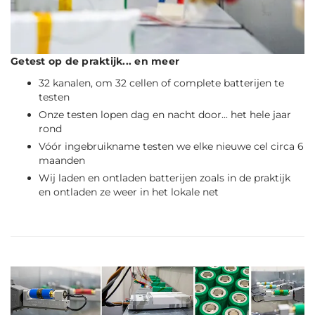
Getest op de praktijk... en meer
32 kanalen, om 32 cellen of complete batterijen te
testen
Onze testen lopen dag en nacht door... het hele jaar
rond
Vóór ingebruikname testen we elke nieuwe cel circa 6
maanden
Wij laden en ontladen batterijen zoals in de praktijk
en ontladen ze weer in het lokale net