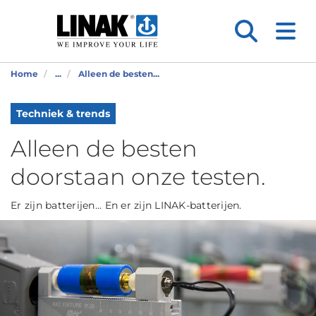
Home
...
Alleen de besten...
Techniek & trends
Alleen de besten
doorstaan onze testen.
Er zijn batterijen... En er zijn LINAK-batterijen.