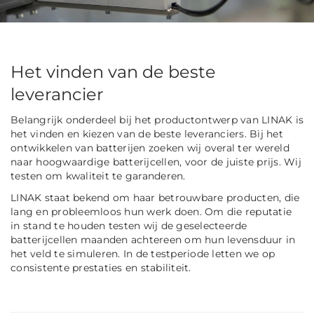
Het vinden van de beste
leverancier
Belangrijk onderdeel bij het productontwerp van LINAK is
het vinden en kiezen van de beste leveranciers. Bij het
ontwikkelen van batterijen zoeken wij overal ter wereld
naar hoogwaardige batterijcellen, voor de juiste prijs. Wij
testen om kwaliteit te garanderen.
LINAK staat bekend om haar betrouwbare producten, die
lang en probleemloos hun werk doen. Om die reputatie
in stand te houden testen wij de geselecteerde
batterijcellen maanden achtereen om hun levensduur in
het veld te simuleren. In de testperiode letten we op
consistente prestaties en stabiliteit.