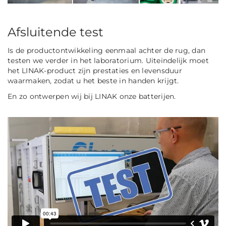
Afsluitende test
Is de productontwikkeling eenmaal achter de rug, dan
testen we verder in het laboratorium. Uiteindelijk moet
het LINAK-product zijn prestaties en levensduur
waarmaken, zodat u het beste in handen krijgt.
En zo ontwerpen wij bij LINAK onze batterijen.