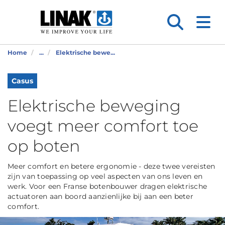
Home
...
Elektrische bewe...
Casus
Elektrische beweging
voegt meer comfort toe
op boten
Meer comfort en betere ergonomie - deze twee vereisten
zijn van toepassing op veel aspecten van ons leven en
werk. Voor een Franse botenbouwer dragen elektrische
actuatoren aan boord aanzienlijke bij aan een beter
comfort.