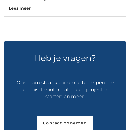
Lees meer
Heb je vragen?
- Ons team staat klaar om je te helpen met
technische informatie, een project te
starten en meer.
Contact opnemen