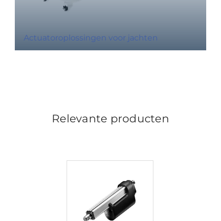
Actuatoroplossingen voor jachten
Relevante producten