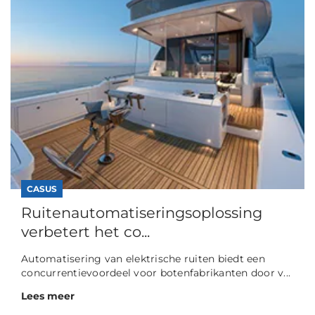
CASUS
Ruitenautomatiseringsoplossing
verbetert het co...
Automatisering van elektrische ruiten biedt een
concurrentievoordeel voor botenfabrikanten door v...
Lees meer