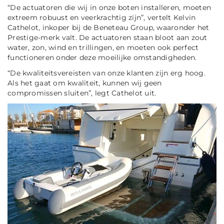
“De actuatoren die wij in onze boten installeren, moeten
extreem robuust en veerkrachtig zijn”, vertelt Kelvin
Cathelot, inkoper bij de Beneteau Group, waaronder het
Prestige-merk valt. De actuatoren staan bloot aan zout
water, zon, wind en trillingen, en moeten ook perfect
functioneren onder deze moeilijke omstandigheden.
“De kwaliteitsvereisten van onze klanten zijn erg hoog.
Als het gaat om kwaliteit, kunnen wij geen
compromissen sluiten”, legt Cathelot uit.