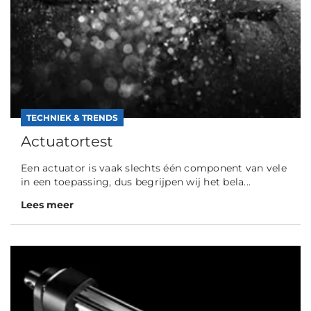
TECHNIEK & TRENDS
Actuatortest
Een actuator is vaak slechts één component van vele
in een toepassing, dus begrijpen wij het bela...
Lees meer