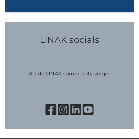
LINAK socials
Blijf de LINAK community volgen