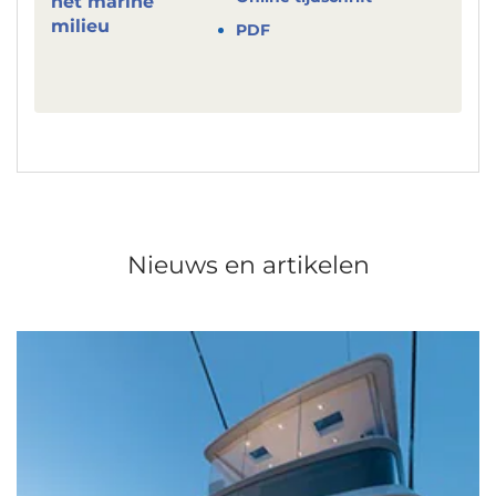
PDF
Nieuws en artikelen