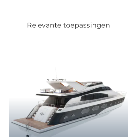
Relevante toepassingen