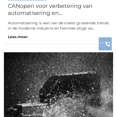
CANopen voor verbetering van
automatisering en...
Automatisering is een van de snelst groeiende trends
in de moderne industrie en hiermee stijgt oo...
Lees meer