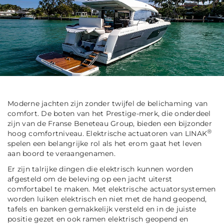
Moderne jachten zijn zonder twijfel de belichaming van
comfort. De boten van het Prestige-merk, die onderdeel
zijn van de Franse Beneteau Group, bieden een bijzonder
®
hoog comfortniveau. Elektrische actuatoren van LINAK
spelen een belangrijke rol als het erom gaat het leven
aan boord te veraangenamen.
Er zijn talrijke dingen die elektrisch kunnen worden
afgesteld om de beleving op een jacht uiterst
comfortabel te maken. Met elektrische actuatorsystemen
worden luiken elektrisch en niet met de hand geopend,
tafels en banken gemakkelijk versteld en in de juiste
positie gezet en ook ramen elektrisch geopend en