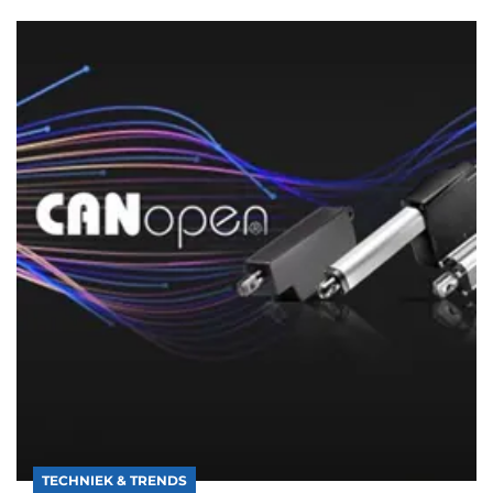
TECHNIEK & TRENDS