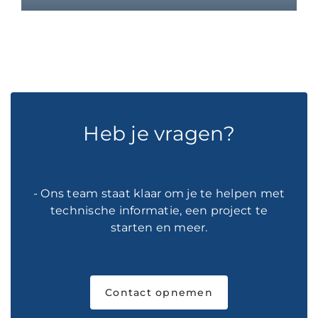
Heb je vragen?
- Ons team staat klaar om je te helpen met
technische informatie, een project te
starten en meer.
Contact opnemen