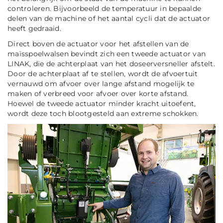
controleren. Bijvoorbeeld de temperatuur in bepaalde
delen van de machine of het aantal cycli dat de actuator
heeft gedraaid.
Direct boven de actuator voor het afstellen van de
maïsspoelwalsen bevindt zich een tweede actuator van
LINAK, die de achterplaat van het doseerversneller afstelt.
Door de achterplaat af te stellen, wordt de afvoertuit
vernauwd om afvoer over lange afstand mogelijk te
maken of verbreed voor afvoer over korte afstand.
Hoewel de tweede actuator minder kracht uitoefent,
wordt deze toch blootgesteld aan extreme schokken.