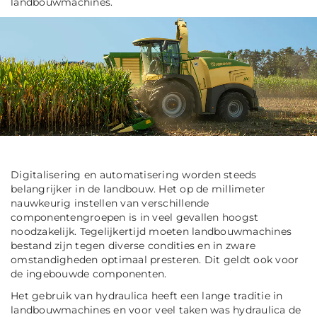
landbouwmachines.
Digitalisering en automatisering worden steeds
belangrijker in de landbouw. Het op de millimeter
nauwkeurig instellen van verschillende
componentengroepen is in veel gevallen hoogst
noodzakelijk. Tegelijkertijd moeten landbouwmachines
bestand zijn tegen diverse condities en in zware
omstandigheden optimaal presteren. Dit geldt ook voor
de ingebouwde componenten.
Het gebruik van hydraulica heeft een lange traditie in
landbouwmachines en voor veel taken was hydraulica de