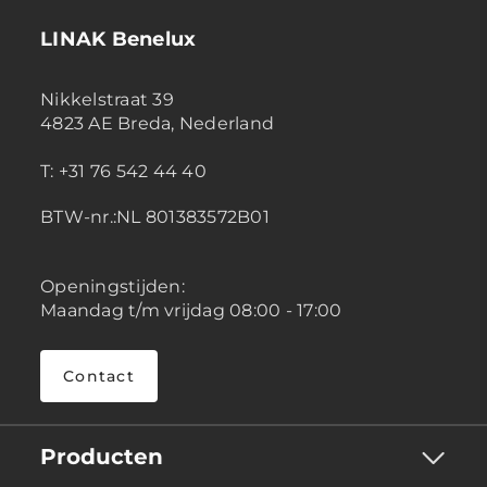
LINAK Benelux
Nikkelstraat 39
4823 AE Breda, Nederland
T: +31 76 542 44 40
BTW-nr.:NL 801383572B01
Openingstijden:
Maandag t/m vrijdag 08:00 - 17:00
Contact
Producten