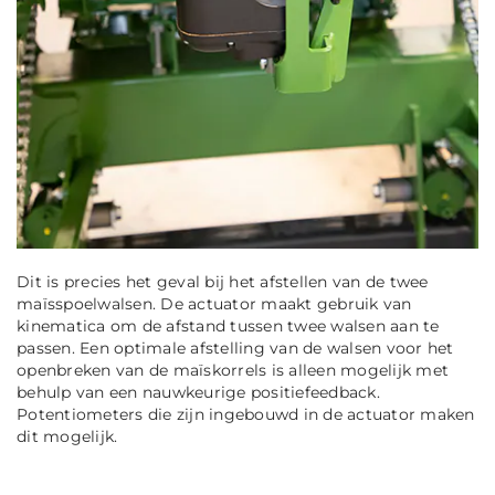
Dit is precies het geval bij het afstellen van de twee
maïsspoelwalsen. De actuator maakt gebruik van
kinematica om de afstand tussen twee walsen aan te
passen. Een optimale afstelling van de walsen voor het
openbreken van de maïskorrels is alleen mogelijk met
behulp van een nauwkeurige positiefeedback.
Potentiometers die zijn ingebouwd in de actuator maken
dit mogelijk.