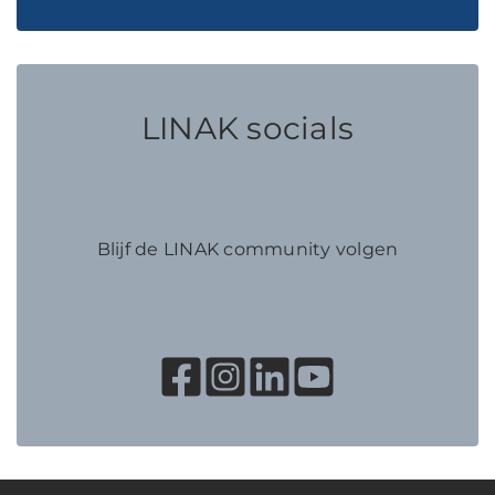
LINAK socials
Blijf de LINAK community volgen