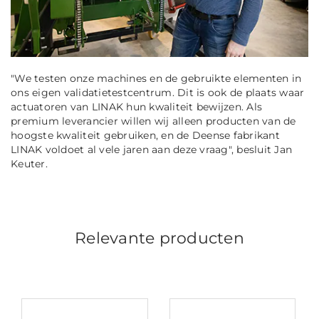
"We testen onze machines en de gebruikte elementen in
ons eigen validatietestcentrum. Dit is ook de plaats waar
actuatoren van LINAK hun kwaliteit bewijzen. Als
premium leverancier willen wij alleen producten van de
hoogste kwaliteit gebruiken, en de Deense fabrikant
LINAK voldoet al vele jaren aan deze vraag", besluit Jan
Keuter.
Relevante producten