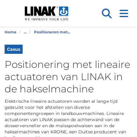
Home
...
Positioneren met...
Casus
Positionering met lineaire
actuatoren van LINAK in
de hakselmachine
Elektrische lineaire actuatoren worden al lange tijd
gebruikt voor het afstellen van diverse
componentengroepen in landbouwmachines. Lineaire
actuatoren van LINAK passen de achterwand van de
doseerversneller en de maïsspoelwalsen aan in de
hakselmachines van KRONE, een Duitse producent van