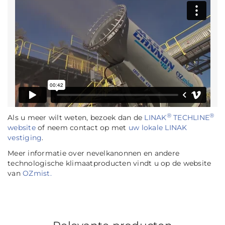
®
®
Als u meer wilt weten, bezoek dan de
LINAK
TECHLINE
website
of neem contact op met
uw lokale LINAK
vestiging
.
Meer informatie over nevelkanonnen en andere
technologische klimaatproducten vindt u op de website
van
OZmist.