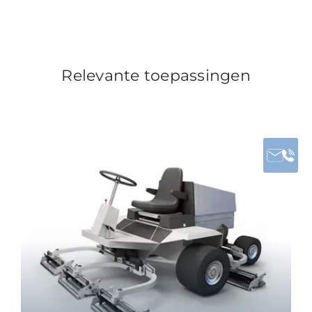
Relevante toepassingen