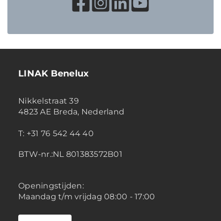
LINAK Benelux
Nikkelstraat 39
4823 AE Breda, Nederland
T: +31 76 542 44 40
BTW-nr.:NL 801383572B01
Openingstijden:
Maandag t/m vrijdag 08:00 - 17:00