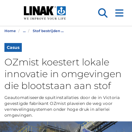
Home
...
Stof bestrijden ...
Casus
OZmist koestert lokale
innovatie in omgevingen
die blootstaan aan stof
Geautomatiseerde spuitinstallaties door de in Victoria
gevestigde fabrikant OZmist plaveien de weg voor
vernevelingssystemen onder hoge druk in allerlei
omgevingen.