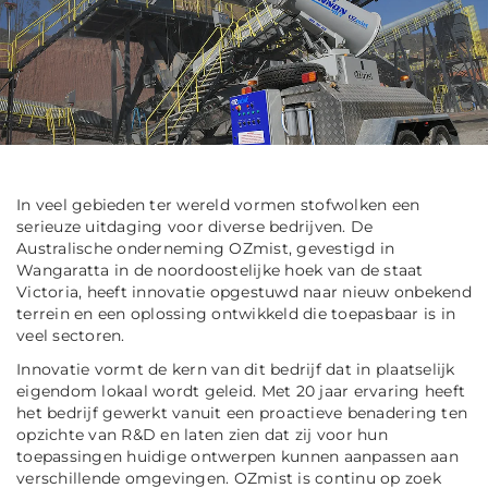
In veel gebieden ter wereld vormen stofwolken een
serieuze uitdaging voor diverse bedrijven. De
Australische onderneming OZmist, gevestigd in
Wangaratta in de noordoostelijke hoek van de staat
Victoria, heeft innovatie opgestuwd naar nieuw onbekend
terrein en een oplossing ontwikkeld die toepasbaar is in
veel sectoren.
Innovatie vormt de kern van dit bedrijf dat in plaatselijk
eigendom lokaal wordt geleid. Met 20 jaar ervaring heeft
het bedrijf gewerkt vanuit een proactieve benadering ten
opzichte van R&D en laten zien dat zij voor hun
toepassingen huidige ontwerpen kunnen aanpassen aan
verschillende omgevingen. OZmist is continu op zoek