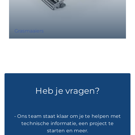
Grasmaaiers
Heb je vragen?
- Ons team staat klaar om je te helpen met
technische informatie, een project te
starten en meer.