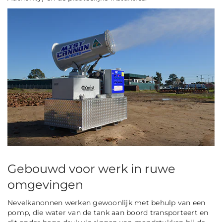
Gebouwd voor werk in ruwe
omgevingen
Nevelkanonnen werken gewoonlijk met behulp van een
pomp, die water van de tank aan boord transporteert en