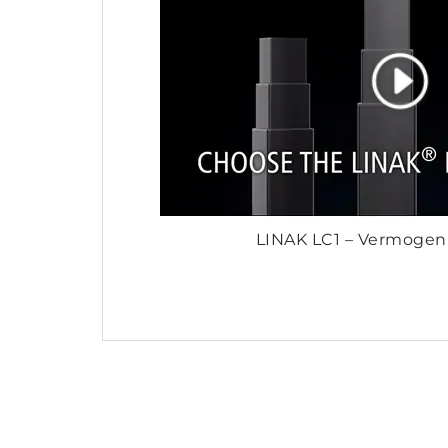
LINAK LC1 – Vermogen