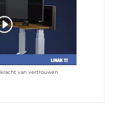
 kracht van vertrouwen