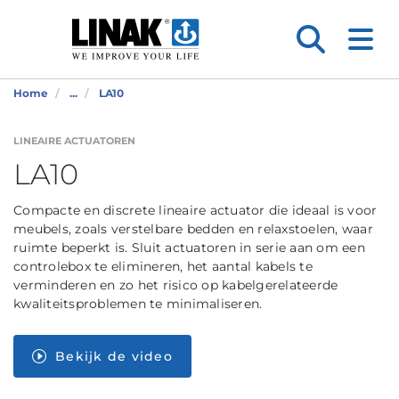
Home
...
LA10
LINEAIRE ACTUATOREN
LA10
Compacte en discrete lineaire actuator die ideaal is voor
meubels, zoals verstelbare bedden en relaxstoelen, waar
ruimte beperkt is. Sluit actuatoren in serie aan om een
controlebox te elimineren, het aantal kabels te
verminderen en zo het risico op kabelgerelateerde
kwaliteitsproblemen te minimaliseren.
Bekijk de video