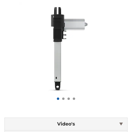
Video's