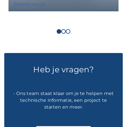
Relaxfauteuils
Heb je vragen?
- Ons team staat klaar om je te helpen met
technische informatie, een project te
starten en meer.