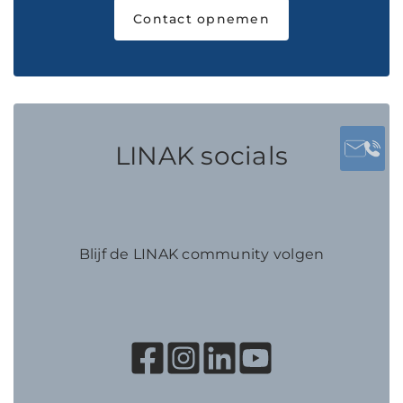
Contact opnemen
LINAK socials
Blijf de LINAK community volgen