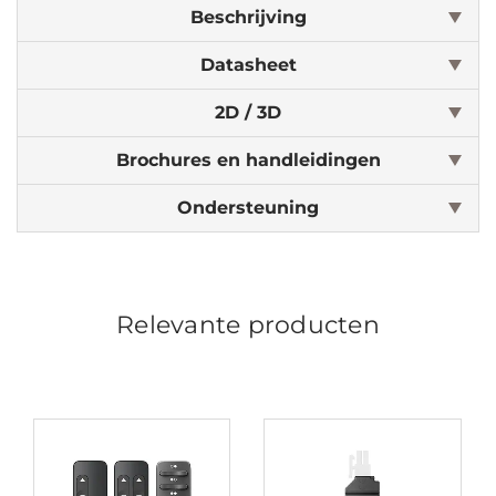
Beschrijving
Datasheet
2D / 3D
Brochures en handleidingen
Ondersteuning
Relevante producten