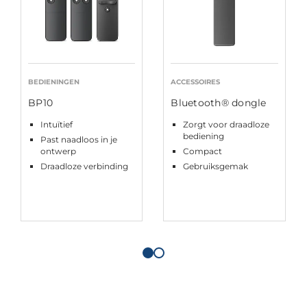
BEDIENINGEN
ACCESSOIRES
BP10
Bluetooth® dongle
Intuïtief
Zorgt voor draadloze
bediening
Past naadloos in je
ontwerp
Compact
Draadloze verbinding
Gebruiksgemak