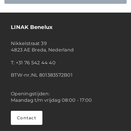
LINAK Benelux
Nikkelstraat 39
4823 AE Breda, Nederland
T: +31 76 542 44 40
BTW-nr.:NL 801383572B01
Openingstijden:
Maandag t/m vrijdag 08:00 - 17:00
Contact