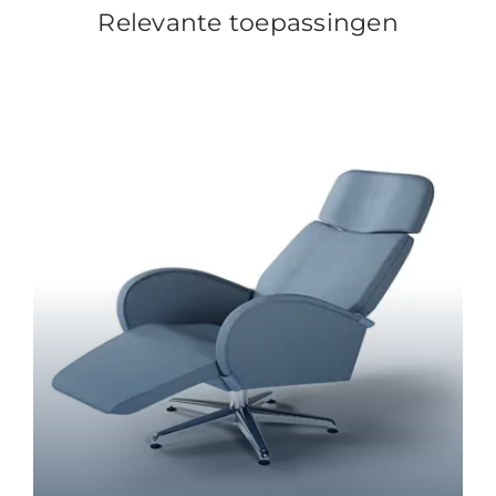
Relevante toepassingen