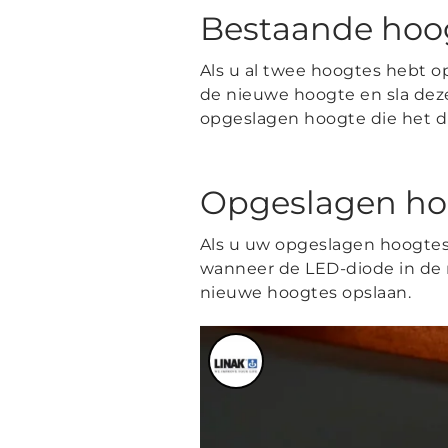
Bestaande hoog
Als u al twee hoogtes hebt 
de nieuwe hoogte en sla dez
opgeslagen hoogte die het di
Opgeslagen ho
Als u uw opgeslagen hoogtes 
wanneer de LED-diode in de 
nieuwe hoogtes opslaan.