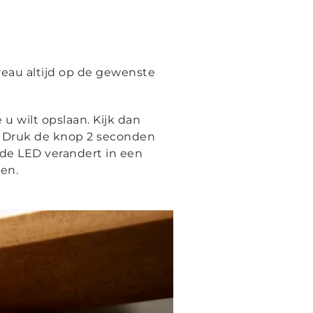
eau altijd op de gewenste
u wilt opslaan. Kijk dan
⭐. Druk de knop 2 seconden
de LED verandert in een
ten.