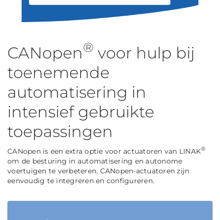
®
CANopen
voor hulp bij
toenemende
automatisering in
intensief gebruikte
toepassingen
®
CANopen is een extra optie voor actuatoren van LINAK
om de besturing in automatisering en autonome
voertuigen te verbeteren. CANopen-actuatoren zijn
eenvoudig te integreren en configureren.