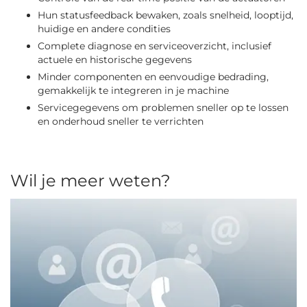
Hun statusfeedback bewaken, zoals snelheid, looptijd,
huidige en andere condities
Complete diagnose en serviceoverzicht, inclusief
actuele en historische gegevens
Minder componenten en eenvoudige bedrading,
gemakkelijk te integreren in je machine
Servicegegevens om problemen sneller op te lossen
en onderhoud sneller te verrichten
Wil je meer weten?