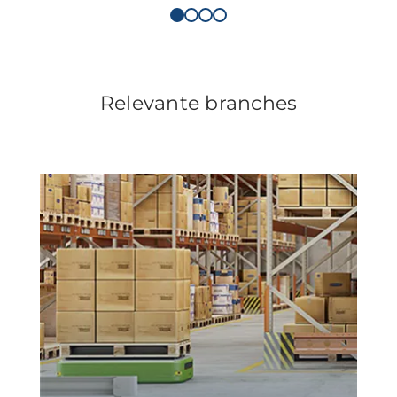
Relevante branches