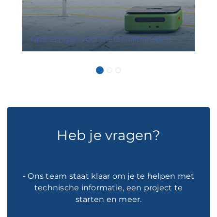
Oplossingen voor materiaaltransport
Heb je vragen?
- Ons team staat klaar om je te helpen met
technische informatie, een project te
starten en meer.