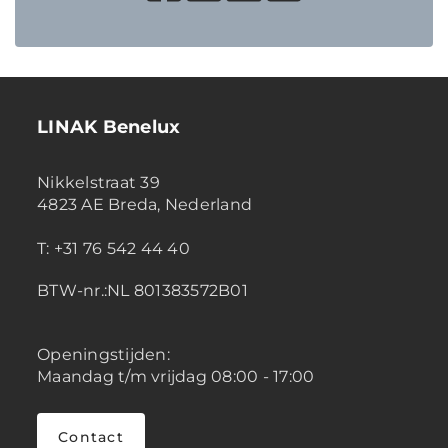
LINAK Benelux
Nikkelstraat 39
4823 AE Breda, Nederland
T: +31 76 542 44 40
BTW-nr.:NL 801383572B01
Openingstijden:
Maandag t/m vrijdag 08:00 - 17:00
Contact