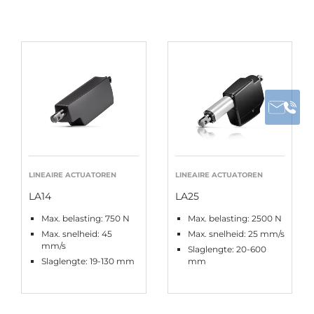
LINEAIRE ACTUATOREN
LINEAIRE ACTUATOREN
LA14
LA25
Max. belasting: 750 N
Max. belasting: 2500 N
Max. snelheid: 45
Max. snelheid: 25 mm/s
mm/s
Slaglengte: 20-600
Slaglengte: 19-130 mm
mm