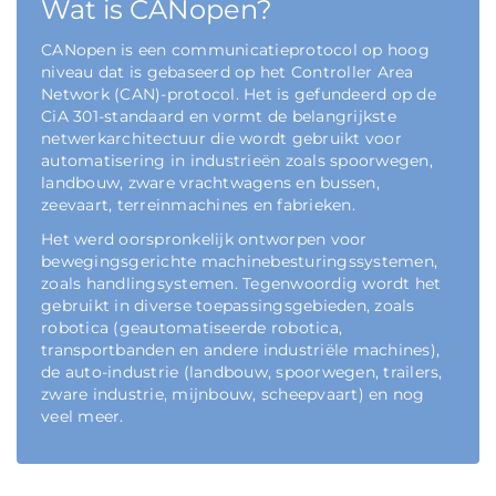
Wat is CANopen?
CANopen is een communicatieprotocol op hoog
niveau dat is gebaseerd op het Controller Area
Network (CAN)-protocol. Het is gefundeerd op de
CiA 301-standaard en vormt de belangrijkste
netwerkarchitectuur die wordt gebruikt voor
automatisering in industrieën zoals spoorwegen,
landbouw, zware vrachtwagens en bussen,
zeevaart, terreinmachines en fabrieken.
Het werd oorspronkelijk ontworpen voor
bewegingsgerichte machinebesturingssystemen,
zoals handlingsystemen. Tegenwoordig wordt het
gebruikt in diverse toepassingsgebieden, zoals
robotica (geautomatiseerde robotica,
transportbanden en andere industriële machines),
de auto-industrie (landbouw, spoorwegen, trailers,
zware industrie, mijnbouw, scheepvaart) en nog
veel meer.