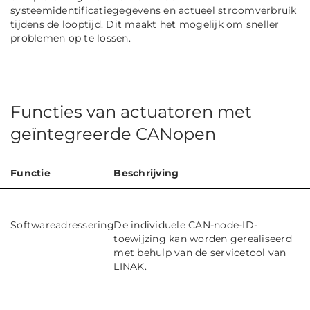
systeemidentificatiegegevens en actueel stroomverbruik
tijdens de looptijd. Dit maakt het mogelijk om sneller
problemen op te lossen.
Functies van actuatoren met
geïntegreerde CANopen
Functie
Beschrijving
Softwareadressering
De individuele CAN-node-ID-
toewijzing kan worden gerealiseerd
met behulp van de servicetool van
LINAK.