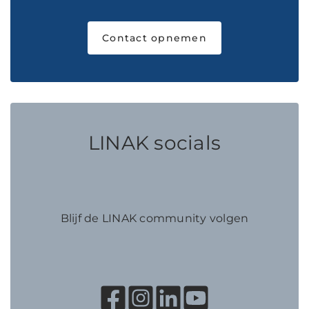
Contact opnemen
LINAK socials
Blijf de LINAK community volgen