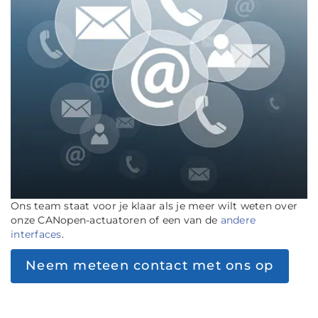
Ons team staat voor je klaar als je meer wilt weten over
onze CANopen-actuatoren of een van de
andere
interfaces
.
Neem meteen contact met ons op