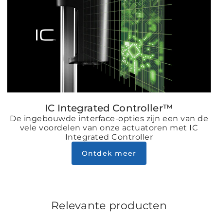
IC Integrated Controller™
De ingebouwde interface-opties zijn een van de
vele voordelen van onze actuatoren met IC
Integrated Controller
Ontdek meer
Relevante producten