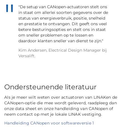
"De setup van CANopen-actuatoren stelt ons
in staat om allerlei soorten gegevens over de
status van energieverbruik, positie, snelheid
en prestatie te ontvangen. Dit geeft ons veel
betere besturingsopties en stelt ons in staat
om sneller problemen op te lossen en
daardoor klanten sneller van dienst te zijn."
Kim Andersen, Electrical Design Manager bij
Versalift.
Ondersteunende literatuur
Als je meer wilt weten over actuatoren van LINAKen de
CANopen-optie die mee wordt geleverd, raadpleeg dan
onze data sheet en onze handleiding van CANopen of
neem contact op met je lokale LINAK vestiging.
Handleiding CANopen voor softwareversie 1