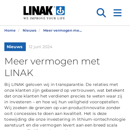
Home
Nieuws
Meer vermogen me...
Nieuws
12 juni 2024
Meer vermogen met
LINAK
Bij LINAK geloven wij in transparantie. De relaties met
onze klanten zijn gebaseerd op vertrouwen, wat betekent
dat onze klanten het verdienen precies te weten waar zij
in investeren – en hoe wij hun veiligheid vooropstellen.
Wij zoeken de grenzen op van productinnovatie zonder
ooit concessies te doen aan kwaliteit. Het is deze
toewijding die onze investering in lithium-iontechnologie
aanstuurt en die vermogen levert aan een breed scala