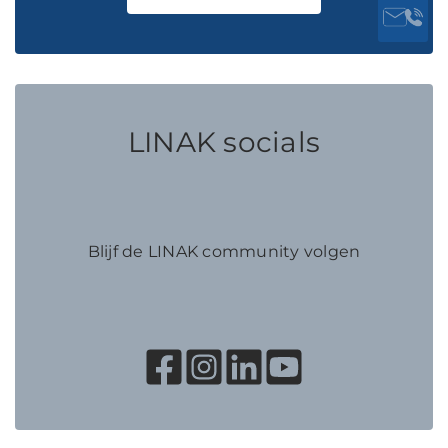
LINAK socials
Blijf de LINAK community volgen