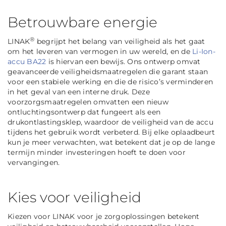
Betrouwbare energie
®
LINAK
begrijpt het belang van veiligheid als het gaat
om het leveren van vermogen in uw wereld, en de
Li-Ion-
accu BA22
is hiervan een bewijs. Ons ontwerp omvat
geavanceerde veiligheidsmaatregelen die garant staan
voor een stabiele werking en die de risico’s verminderen
in het geval van een interne druk. Deze
voorzorgsmaatregelen omvatten een nieuw
ontluchtingsontwerp dat fungeert als een
drukontlastingsklep, waardoor de veiligheid van de accu
tijdens het gebruik wordt verbeterd. Bij elke oplaadbeurt
kun je meer verwachten, wat betekent dat je op de lange
termijn minder investeringen hoeft te doen voor
vervangingen.
Kies voor veiligheid
Kiezen voor LINAK voor je zorgoplossingen betekent