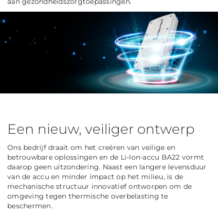
aan gezondheidszorgtoepassingen.
Een nieuw, veiliger ontwerp
Ons bedrijf draait om het creëren van veilige en
betrouwbare oplossingen en de Li-Ion-accu BA22 vormt
daarop geen uitzondering. Naast een langere levensduur
van de accu en minder impact op het milieu, is de
mechanische structuur innovatief ontworpen om de
omgeving tegen thermische overbelasting te
beschermen.