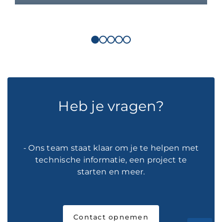
Heb je vragen?
- Ons team staat klaar om je te helpen met
technische informatie, een project te
starten en meer.
Contact opnemen