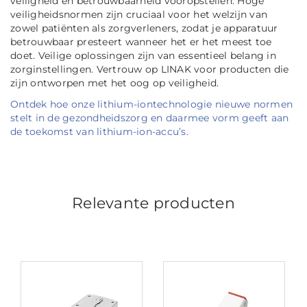
veiligheid en betrouwbaarheid vooropstellen. Hoge
veiligheidsnormen zijn cruciaal voor het welzijn van
zowel patiënten als zorgverleners, zodat je apparatuur
betrouwbaar presteert wanneer het er het meest toe
doet. Veilige oplossingen zijn van essentieel belang in
zorginstellingen. Vertrouw op LINAK voor producten die
zijn ontworpen met het oog op veiligheid.
Ontdek hoe onze lithium-iontechnologie nieuwe normen
stelt in de gezondheidszorg en daarmee vorm geeft aan
de toekomst van lithium-ion-accu’s.
Relevante producten