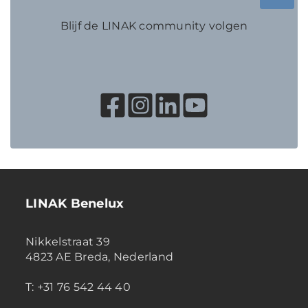
Blijf de LINAK community volgen
LINAK Benelux
Nikkelstraat 39
4823 AE Breda, Nederland
T: +31 76 542 44 40