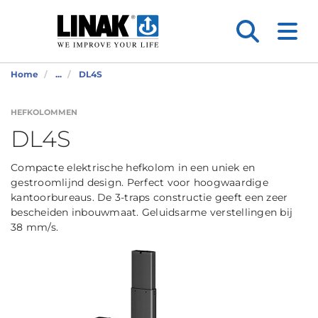
Home
...
DL4S
HEFKOLOMMEN
DL4S
Compacte elektrische hefkolom in een uniek en
gestroomlijnd design. Perfect voor hoogwaardige
kantoorbureaus. De 3-traps constructie geeft een zeer
bescheiden inbouwmaat. Geluidsarme verstellingen bij
38 mm/s.