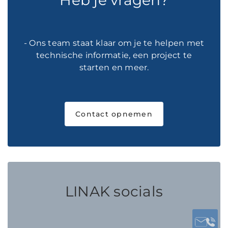
Heb je vragen?
- Ons team staat klaar om je te helpen met
technische informatie, een project te
starten en meer.
Contact opnemen
LINAK socials