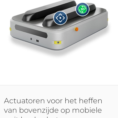
Actuatoren voor het heffen
van bovenzijde op mobiele