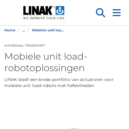
Home
...
Mobiele unit loa...
MATERIAAL TRANSPORT
Mobiele unit load-
robotoplossingen
LINAK biedt een brede portfolio van actuatoren voor
mobiele unit load-robots met hefeenheden.