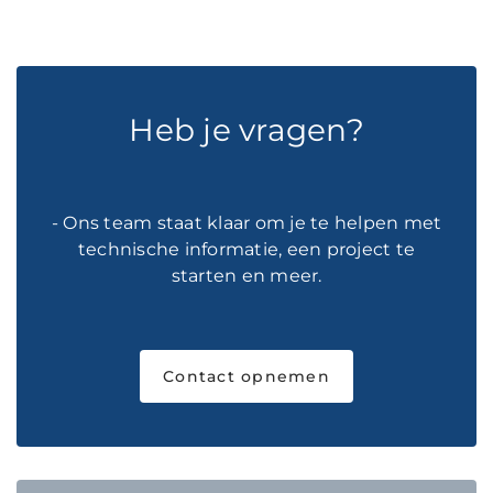
Heb je vragen?
- Ons team staat klaar om je te helpen met
technische informatie, een project te
starten en meer.
Contact opnemen