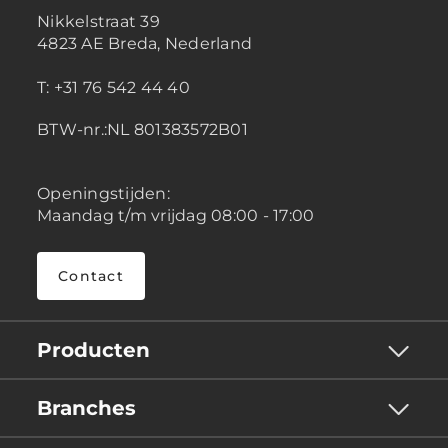
Nikkelstraat 39
4823 AE Breda, Nederland
T: +31 76 542 44 40
BTW-nr.:NL 801383572B01
Openingstijden:
Maandag t/m vrijdag 08:00 - 17:00
Contact
Producten
Branches