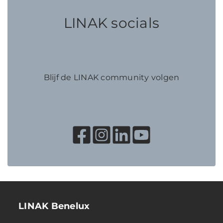
LINAK socials
Blijf de LINAK community volgen
LINAK Benelux