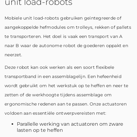
unit load-robots
Mobiele unit load-robots gebruiken geïntegreerde of
aangekoppelde hefmodules om trolleys, rekken of pallets
te transporteren. Het doel is vaak een transport van A
naar B waar de autonome robot de goederen oppakt en
neerzet.
Deze robot kan ook werken als een soort flexibele
transportband in een assemblagelijn. Een hefeenheid
wordt gebruikt om het werkstuk op te heffen en neer te
zetten of de werkhoogte tijdens assemblage om
ergonomische redenen aan te passen. Onze actuatoren
voldoen aan essentiële ontwerpvereisten met:
Parallelle werking van actuatoren om zware
lasten op te heffen