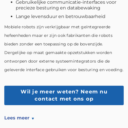
Gebruikelijke communicatie-interfaces voor
precieze besturing en databewaking
Lange levensduur en betrouwbaarheid
Mobiele robots zijn verkrijgbaar met geïntegreerde
hefeenheden maar er zijn ook fabrikanten die robots
bieden zonder een toepassing op de bovenzijde.
Dergelijke op maat gemaakte opzetstukken worden
ontworpen door externe systeemintegrators die de
geleverde interface gebruiken voor besturing en voeding.
Wil je meer weten?
Neem nu
contact met ons op
Lees meer