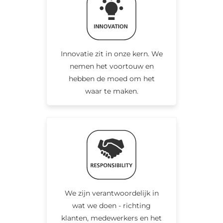
Innovatie zit in onze kern. We
nemen het voortouw en
hebben de moed om het
waar te maken.
We zijn verantwoordelijk in
wat we doen - richting
klanten, medewerkers en het