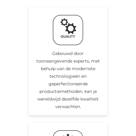
Gebouwd door
toonaangevende experts, met
behulp van de modernste
technologieën en
geperfectioneerde
productiemethoden, kan je
wereldwijd dezelfde kwaliteit
verwachten.