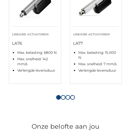
LINEAIRE ACTUATOREN
LINEAIRE ACTUATOREN
LA76
LA77
Max. belasting: 6800 N
Max. belasting: 15.000
N
Max. snelheid: 142
mm/s
Max. snelheid: 7 mm/s
Verlengde levensduur
Verlengde levensduur
Onze belofte aan jou