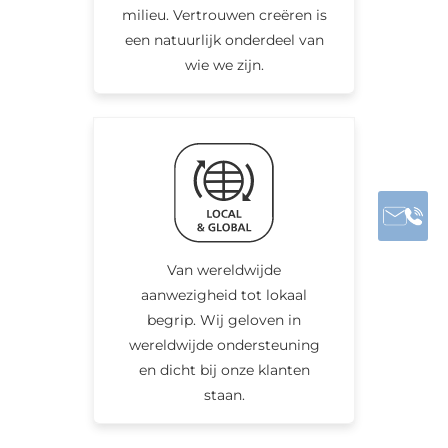
milieu. Vertrouwen creëren is
een natuurlijk onderdeel van
wie we zijn.
Van wereldwijde
aanwezigheid tot lokaal
begrip. Wij geloven in
wereldwijde ondersteuning
en dicht bij onze klanten
staan.