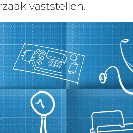
zaak vaststellen.