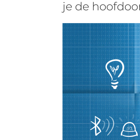
je de hoofdoor