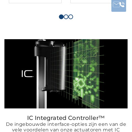
IC Integrated Controller™
De ingebouwde interface-opties zijn een van de
vele voordelen van onze actuatoren met IC