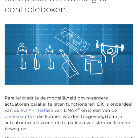
controleboxen.
Parallel
biedt je de mogelijkheid om meerdere
actuatoren parallel te laten functioneren. Dit is onderdeel
®
van de
I/O™-interface
van LINAK
en is een van de
diverse opties
die kunnen worden toegevoegd aan je
actuator om de vruchten te plukken van slimme lineaire
beweging.