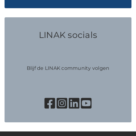
LINAK socials
Blijf de LINAK community volgen