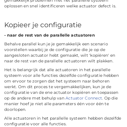
gemakkelijk problemen met het parallelle systeem
oplossen en snel identificeren welke actuator defect is.
Kopieer je configuratie
- naar de rest van de parallelle actuatoren
Behalve parallel kun je je gemakkelijk een scenario
voorstellen waarbij je de configuratie die je op de
aangesloten actuator hebt gemaakt, wilt 'kopiëren' en
naar de rest van de parallelle actuatoren wilt plakken.
Het is belangrijk dat alle actuatoren in het parallelle
systeem voor alle functies dezelfde configuratie hebben
om ervoor te zorgen dat het systeem naar behoren
werkt. Om dit proces te vergemakkelijken, kun je de
configuratie van de ene actuator kopiëren en toepassen
op de andere met behulp van
Actuator Connect
. Op die
manier hoef je niet alle parameters één voor één te
doorlopen.
Alle actuatoren in het parallelle systeem hebben dezelfde
configuratie voor alle functies.