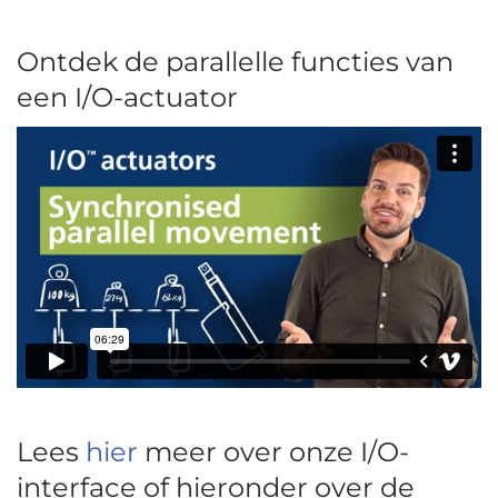
Ontdek de parallelle functies van
een I/O-actuator
Lees
hier
meer over onze I/O-
interface of hieronder over de