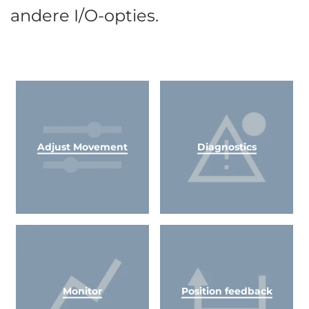
andere I/O-opties.
Adjust Movement
Diagnostics
Monitor
Position feedback