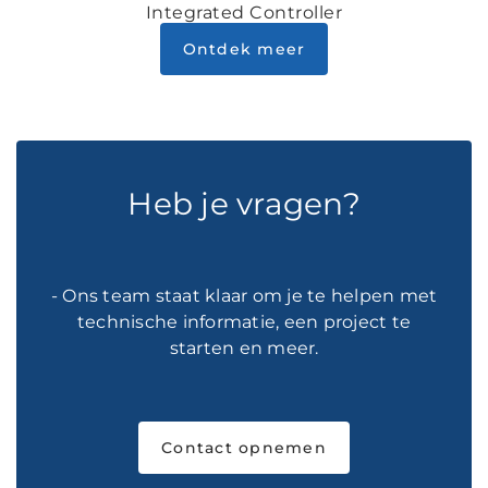
Integrated Controller
Ontdek meer
Heb je vragen?
- Ons team staat klaar om je te helpen met
technische informatie, een project te
starten en meer.
Contact opnemen