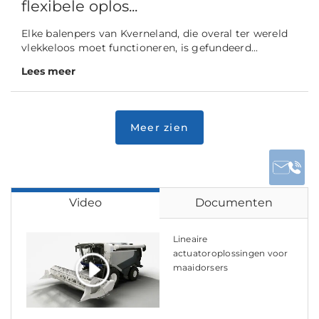
flexibele oplos...
Elke balenpers van Kverneland, die overal ter wereld
vlekkeloos moet functioneren, is gefundeerd...
Lees meer
Video
Documenten
Lineaire
actuatoroplossingen voor
maaidorsers