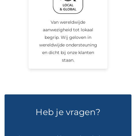
Van wereldwijde
aanwezigheid tot lokaal
begrip. Wij geloven in
wereldwijde ondersteuning
en dicht bij onze klanten
staan.
Heb je vragen?