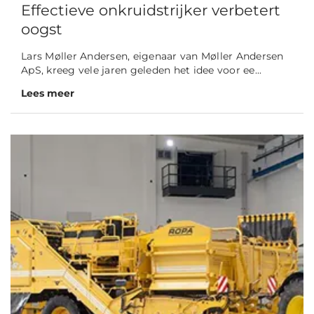
Effectieve onkruidstrijker verbetert
oogst
Lars Møller Andersen, eigenaar van Møller Andersen
ApS, kreeg vele jaren geleden het idee voor ee...
Lees meer