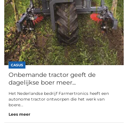
CASUS
Onbemande tractor geeft de
dagelijkse boer meer...
Het Nederlandse bedrijf Farmertronics heeft een
autonome tractor ontworpen die het werk van
boere...
Lees meer