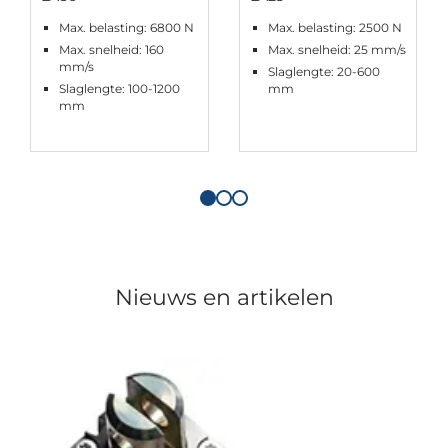
Max. belasting: 6800 N
Max. belasting: 2500 N
Max. snelheid: 160
Max. snelheid: 25 mm/s
mm/s
Slaglengte: 20-600
Slaglengte: 100-1200
mm
mm
Nieuws en artikelen