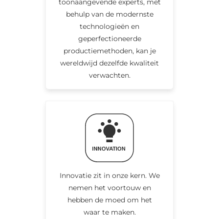
toonaangevende experts, met
behulp van de modernste
technologieën en
geperfectioneerde
productiemethoden, kan je
wereldwijd dezelfde kwaliteit
verwachten.
Innovatie zit in onze kern. We
nemen het voortouw en
hebben de moed om het
waar te maken.