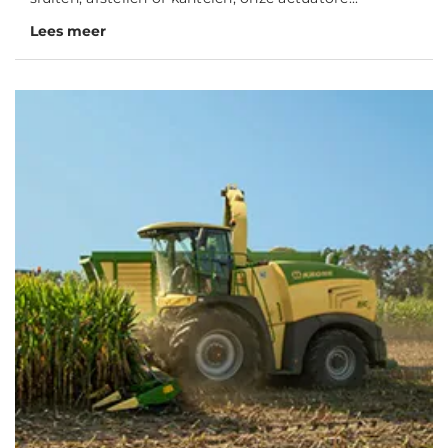
Lees meer