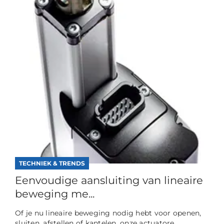
TECHNIEK & TRENDS
Eenvoudige aansluiting van lineaire
beweging me...
Of je nu lineaire beweging nodig hebt voor openen,
sluiten, afstellen of kantelen, onze actuatore...