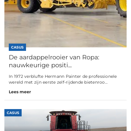
CASUS
De aardappelrooier van Ropa:
nauwkeurige positi...
In 1972 verblufte Hermann Painter de professionele
wereld met zijn eerste zelf-rijdende bietenroo...
Lees meer
CASUS