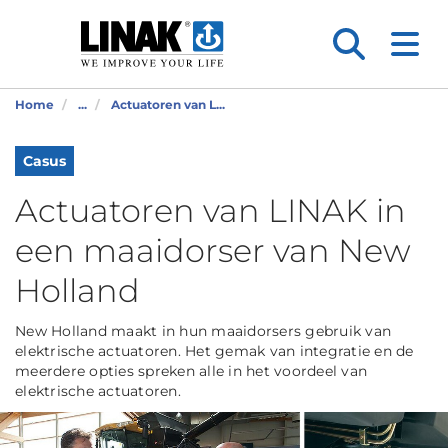
Home
...
Actuatoren van L...
Casus
Actuatoren van LINAK in
een maaidorser van New
Holland
New Holland maakt in hun maaidorsers gebruik van
elektrische actuatoren. Het gemak van integratie en de
meerdere opties spreken alle in het voordeel van
elektrische actuatoren.