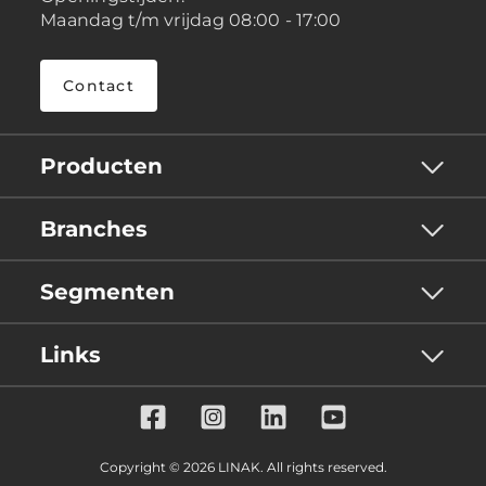
Maandag t/m vrijdag 08:00 - 17:00
Contact
Producten
Branches
Segmenten
Links
Copyright © 2026 LINAK. All rights reserved.