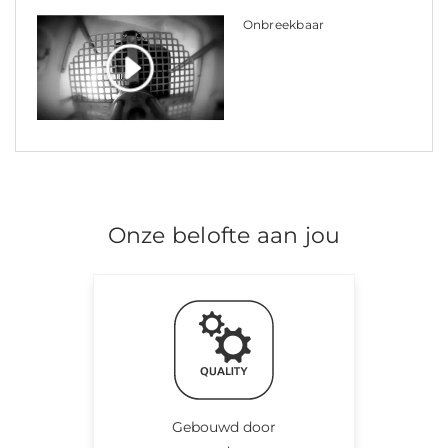
Onbreekbaar
Onze belofte aan jou
Gebouwd door