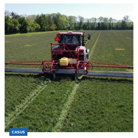
CASUS