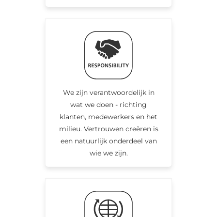
We zijn verantwoordelijk in
wat we doen - richting
klanten, medewerkers en het
milieu. Vertrouwen creëren is
een natuurlijk onderdeel van
wie we zijn.