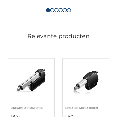
Relevante producten
LINEAIRE ACTUATOREN
LINEAIRE ACTUATOREN
LA36
LA25