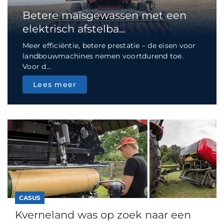
Betere maïsgewassen met een
elektrisch afstelba...
Meer efficiëntie, betere prestatie – de eisen voor
landbouwmachines nemen voortdurend toe.
Voor d...
Lees meer
CASUS
Kverneland was op zoek naar een