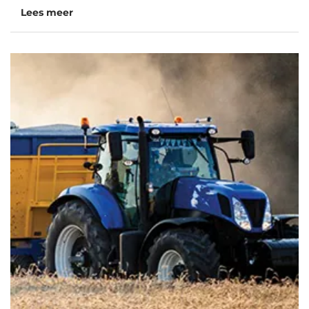
Lees meer