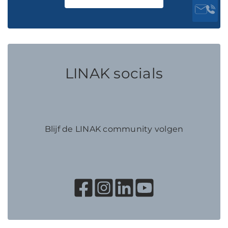
LINAK socials
Blijf de LINAK community volgen