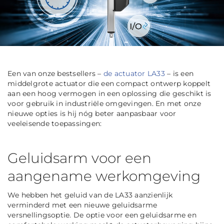
Een van onze bestsellers –
de actuator LA33
– is een
middelgrote actuator die een compact ontwerp koppelt
aan een hoog vermogen in een oplossing die geschikt is
voor gebruik in industriële omgevingen. En met onze
nieuwe opties is hij nóg beter aanpasbaar voor
veeleisende toepassingen:
Geluidsarm voor een
aangename werkomgeving
We hebben het geluid van de LA33 aanzienlijk
verminderd met een nieuwe geluidsarme
versnellingsoptie. De optie voor een geluidsarme en