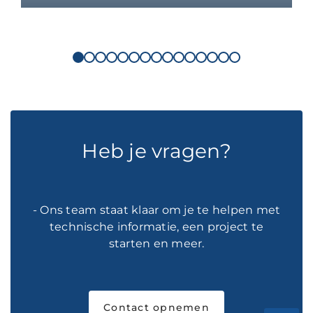
Heb je vragen?
- Ons team staat klaar om je te helpen met
technische informatie, een project te
starten en meer.
Contact opnemen