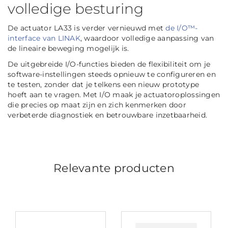
volledige besturing
De actuator LA33 is verder vernieuwd met
de I/O™-
interface van LINAK
, waardoor volledige aanpassing van
de lineaire beweging mogelijk is.
De uitgebreide I/O-functies bieden de flexibiliteit om je
software-instellingen steeds opnieuw te configureren en
te testen, zonder dat je telkens een nieuw prototype
hoeft aan te vragen. Met I/O maak je actuatoroplossingen
die precies op maat zijn en zich kenmerken door
verbeterde diagnostiek en betrouwbare inzetbaarheid.
Relevante producten