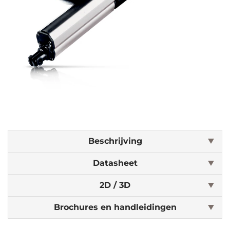
Beschrijving
Datasheet
2D / 3D
Brochures en handleidingen