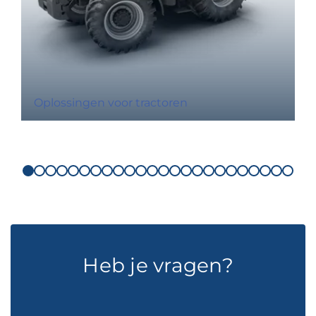
Oplossingen voor tractoren
Heb je vragen?