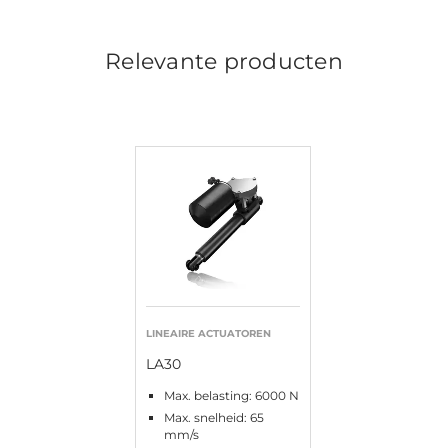
Relevante producten
LINEAIRE ACTUATOREN
LA30
Max. belasting: 6000 N
Max. snelheid: 65
mm/s