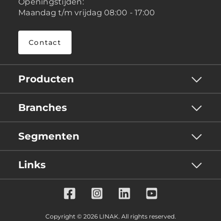
Openingstijden:
Maandag t/m vrijdag 08:00 - 17:00
Contact
Producten
Branches
Segmenten
Links
Copyright © 2026 LINAK. All rights reserved.