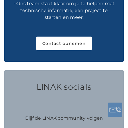
- Ons team staat klaar om je te helpen met
technische informatie, een project te
starten en meer.
Contact opnemen
LINAK socials
Blijf de LINAK community volgen