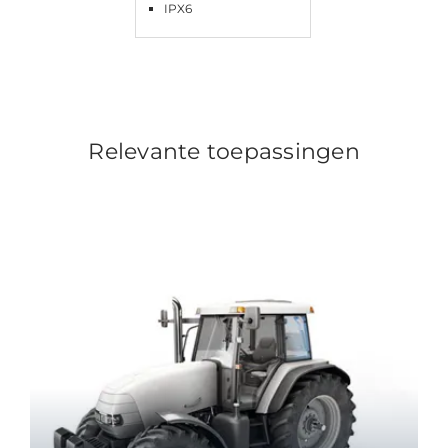
IPX6
Relevante toepassingen