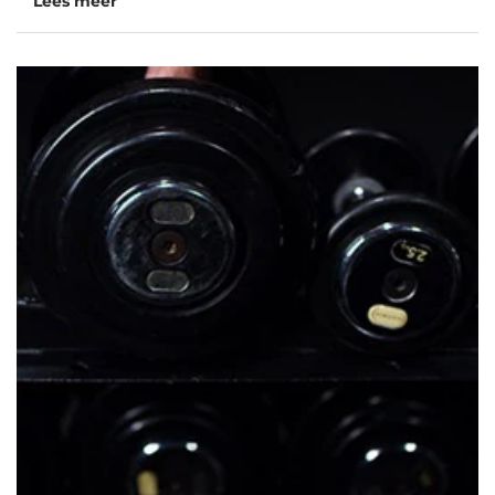
Lees meer