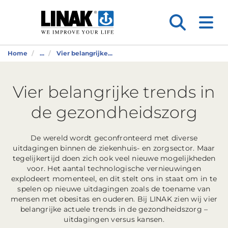
Home
...
Vier belangrijke...
Vier belangrijke trends in
de gezondheidszorg
De wereld wordt geconfronteerd met diverse
uitdagingen binnen de ziekenhuis- en zorgsector. Maar
tegelijkertijd doen zich ook veel nieuwe mogelijkheden
voor. Het aantal technologische vernieuwingen
explodeert momenteel, en dit stelt ons in staat om in te
spelen op nieuwe uitdagingen zoals de toename van
mensen met obesitas en ouderen. Bij LINAK zien wij vier
belangrijke actuele trends in de gezondheidszorg –
uitdagingen versus kansen.