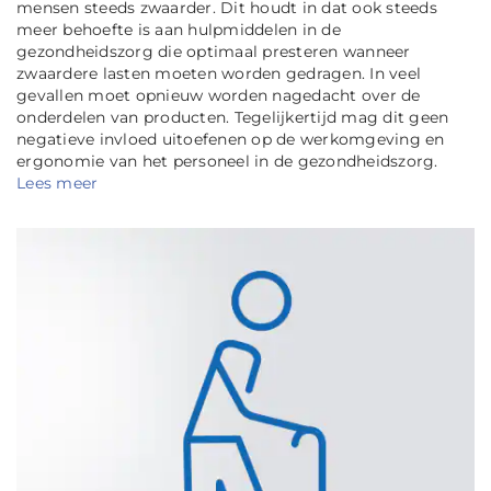
mensen steeds zwaarder. Dit houdt in dat ook steeds
meer behoefte is aan hulpmiddelen in de
gezondheidszorg die optimaal presteren wanneer
zwaardere lasten moeten worden gedragen. In veel
gevallen moet opnieuw worden nagedacht over de
onderdelen van producten. Tegelijkertijd mag dit geen
negatieve invloed uitoefenen op de werkomgeving en
ergonomie van het personeel in de gezondheidszorg.
Lees meer