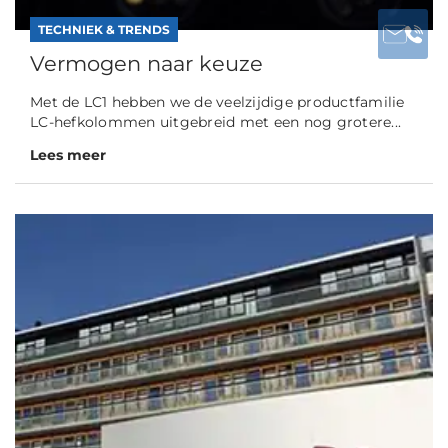
TECHNIEK & TRENDS
Vermogen naar keuze
Met de LC1 hebben we de veelzijdige productfamilie
LC-hefkolommen uitgebreid met een nog grotere...
Lees meer