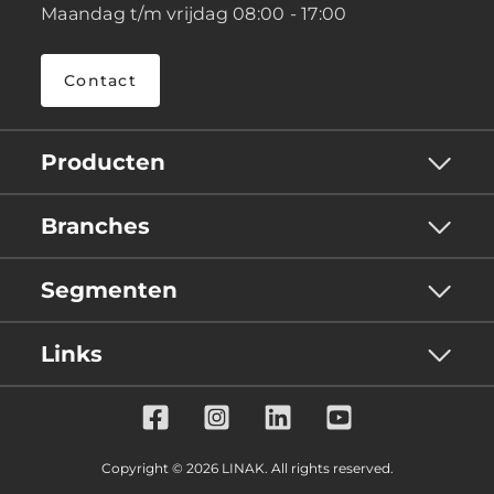
Maandag t/m vrijdag 08:00 - 17:00
Contact
Producten
Branches
Segmenten
Links
Copyright © 2026 LINAK. All rights reserved.