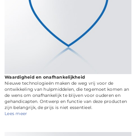
Waardigheid en onafhankelijkheid
Nieuwe technologieën maken de weg vrij voor de
ontwikkeling van hulpmiddelen, die tegemoet komen an
de wens om onafhankelijk te blijven voor ouderen en
gehandicapten. Ontwerp en functie van deze producten
zijn belangrijk, de prijs is niet essentieel.
Lees meer