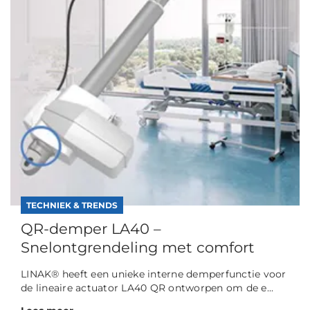
TECHNIEK & TRENDS
QR-demper LA40 –
Snelontgrendeling met comfort
LINAK® heeft een unieke interne demperfunctie voor
de lineaire actuator LA40 QR ontworpen om de e...