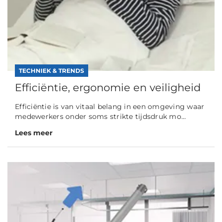
TECHNIEK & TRENDS
Efficiëntie, ergonomie en veiligheid
Efficiëntie is van vitaal belang in een omgeving waar
medewerkers onder soms strikte tijdsdruk mo...
Lees meer