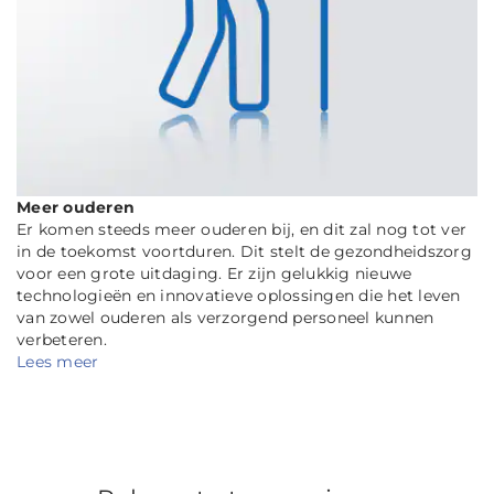
Meer ouderen
Er komen steeds meer ouderen bij, en dit zal nog tot ver
in de toekomst voortduren. Dit stelt de gezondheidszorg
voor een grote uitdaging. Er zijn gelukkig nieuwe
technologieën en innovatieve oplossingen die het leven
van zowel ouderen als verzorgend personeel kunnen
verbeteren.
Lees meer