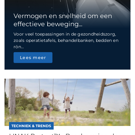
Vermogen en snelheid om een
effectieve beweging...
Voor veel toepassingen in de gezondheidszorg,
zoals operatietafels, behandelbanken, bedden en
rön...
Lees meer
TECHNIEK & TRENDS