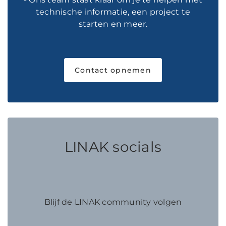
technische informatie, een project te
starten en meer.
Contact opnemen
LINAK socials
Blijf de LINAK community volgen