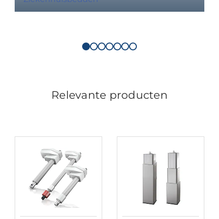
Relevante producten