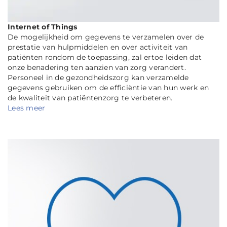
Internet of Things
De mogelijkheid om gegevens te verzamelen over de
prestatie van hulpmiddelen en over activiteit van
patiënten rondom de toepassing, zal ertoe leiden dat
onze benadering ten aanzien van zorg verandert.
Personeel in de gezondheidszorg kan verzamelde
gegevens gebruiken om de efficiëntie van hun werk en
de kwaliteit van patiëntenzorg te verbeteren.
Lees meer