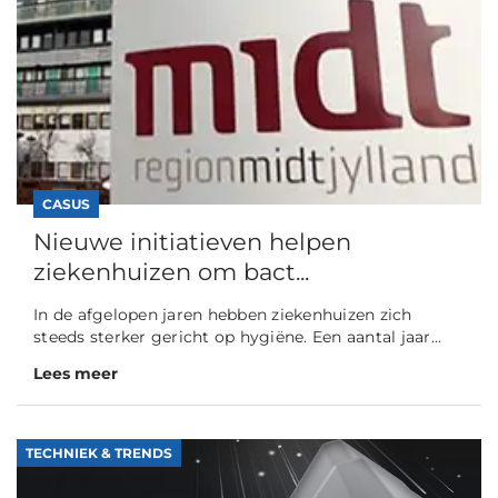
CASUS
Nieuwe initiatieven helpen
ziekenhuizen om bact...
In de afgelopen jaren hebben ziekenhuizen zich
steeds sterker gericht op hygiëne. Een aantal jaar...
Lees meer
TECHNIEK & TRENDS