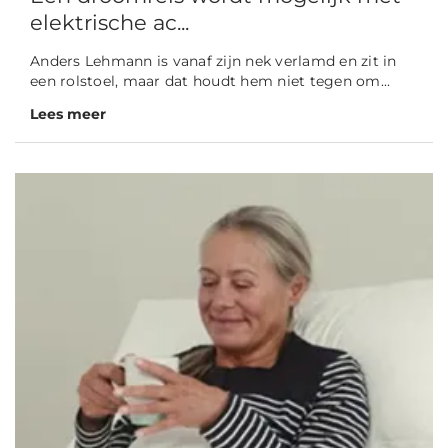
elektrische ac...
Anders Lehmann is vanaf zijn nek verlamd en zit in
een rolstoel, maar dat houdt hem niet tegen om...
Lees meer