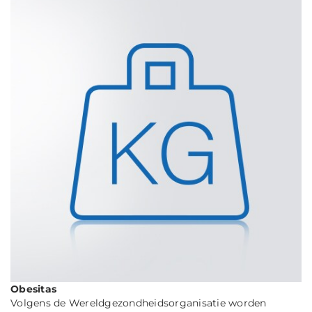
Obesitas
Volgens de Wereldgezondheidsorganisatie worden