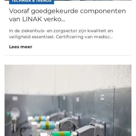
TECHNIEK & TRENDS
Vooraf goedgekeurde componenten
van LINAK verko...
In de ziekenhuis- en zorgsector zijn kwaliteit en
veiligheid essentieel. Certificering van medisc...
Lees meer