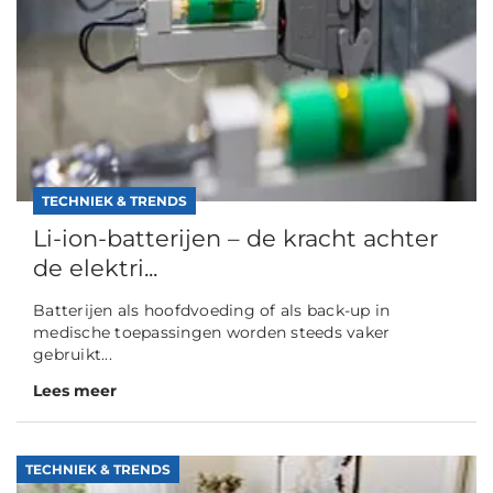
TECHNIEK & TRENDS
Li-ion-batterijen – de kracht achter
de elektri...
Batterijen als hoofdvoeding of als back-up in
medische toepassingen worden steeds vaker
gebruikt...
Lees meer
TECHNIEK & TRENDS